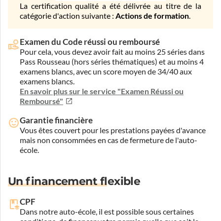
La certification qualité a été délivrée au titre de la
catégorie d'action suivante :
Actions de formation
.
Examen du Code réussi ou remboursé
Pour cela, vous devez avoir fait au moins 25 séries dans
Pass Rousseau (hors séries thématiques) et au moins 4
examens blancs, avec un score moyen de 34/40 aux
examens blancs.
En savoir plus sur le service "Examen Réussi ou
Remboursé"
Garantie financière
Vous êtes couvert pour les prestations payées d'avance
mais non consommées en cas de fermeture de l'auto-
école.
Un financement flexible
CPF
Dans notre auto-école, il est possible sous certaines