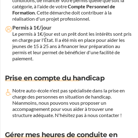
conditions, de financer votre permis quelle que soit la
catégorie, à l'aide de votre
Compte Personnel de
Formation
. Cette démarche doit contribuer à la
réalisation d'un projet professionnel.
Permis à 1€/jour
Le permis à 1€/jour est un prêt dont les intérêts sont pris
en charge par l'État. Il a été mis en place pour aider les
jeunes de 15 à 25 ans à financer leur préparation au
permis et leur permet de bénéficier d'une facilité de
paiement.
Prise en compte du handicap
Notre auto-école n'est pas spécialisée dans la prise en
charge des personnes en situation de handicap.
Néanmoins, nous pouvons vous proposer un
accompagnement pour vous aider à trouver une
structure adéquate.
N'hésitez pas à nous contacter !
Gérer mes heures de conduite en