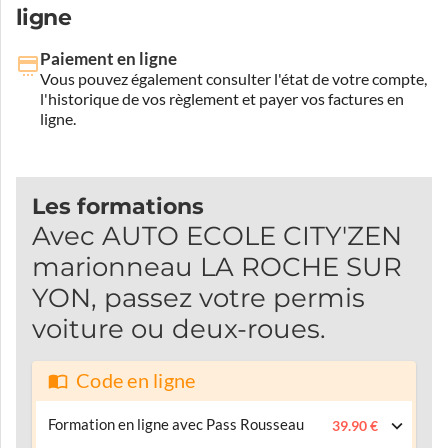
ligne
Paiement en ligne
Vous pouvez également consulter l'état de votre compte,
l'historique de vos règlement et payer vos factures en
ligne.
Les formations
Avec AUTO ECOLE CITY'ZEN
marionneau LA ROCHE SUR
YON, passez votre permis
voiture ou deux-roues.
Code en ligne
Formation en ligne avec Pass Rousseau
39.90 €