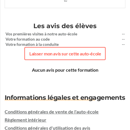
Les avis des élèves
Vos premières visites à notre auto-école
--
Votre formation au code
--
Votre formation à la conduite
--
Laisser mon avis sur cette auto-école
Aucun avis pour cette formation
Informations légales et engagements
Conditions générales de vente de l'auto-école
Règlement intérieur
Conditions générales d'utilisation des avis