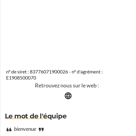
n° de siret : 83776071900026 - n° d'agrément :
E1908500070
Retrouvez nous sur le web :
Le mot de l'équipe
bienvenue