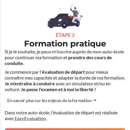
ÉTAPE 3
Formation pratique
Si je le souhaite, je peux m'inscrire auprès de mon auto-école
pour continuer ma formation et
prendre des cours de
conduite
.
Je commence par l'
évaluation de départ
pour mieux
connaître mes capacités et adapter la durée de ma formation.
Je m'entraîne à conduire
avec un simulateur et/ou en
voiture.
Je passe l'examen et à moi la liberté !
En savoir plus sur les enjeux de la formation
Dans notre auto-école, l'évaluation de départ est réalisée
avec
EasyEvaluation
.