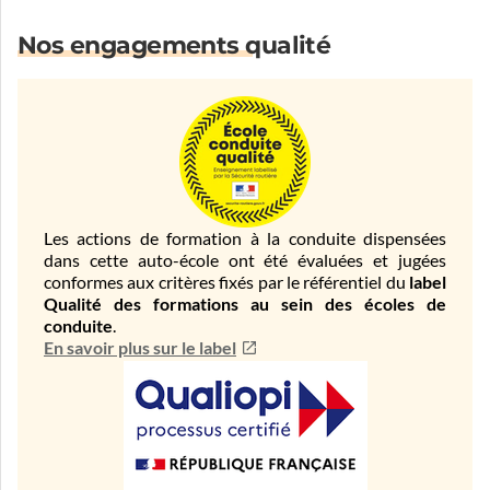
Nos engagements qualité
Les actions de formation à la conduite dispensées
dans cette auto-école ont été évaluées et jugées
conformes aux critères fixés par le référentiel du
label
Qualité des formations au sein des écoles de
conduite
.
En savoir plus sur le label