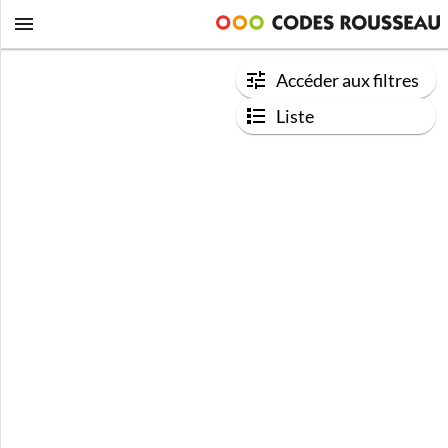
Accéder aux filtres
Liste