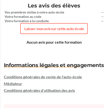
Les avis des élèves
Vos premières visites à notre auto-école
--
Votre formation au code
--
Votre formation à la conduite
--
Laisser mon avis sur cette auto-école
Aucun avis pour cette formation
Informations légales et engagements
Conditions générales de vente de l'auto-école
Médiateur
Conditions générales d'utilisation des avis