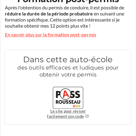
Après l'obtention du permis de conduire, il est possible de
réduire la durée de la période probatoire
en suivant une
formation spécifique. Cette option est intéressante si je
souhaite obtenir mes 12 points plus vite !
En savoir plus sur la formation post-permis
Dans cette auto-école
des outils efficaces et ludiques pour
obtenir votre permis
Le site pour réviser
facilement son code