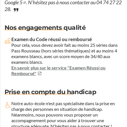
Google 5⭐. N’hésitez pas à nous contacter au 04 74 27 22
28.
Nos engagements qualité
Examen du Code réussi ou remboursé
Pour cela, vous devez avoir fait au moins 25 séries dans
Pass Rousseau (hors séries thématiques) et au moins 4
examens blancs, avec un score moyen de 34/40 aux
examens blancs.
En savoir plus sur le service "Examen Réussi ou
Remboursé"
Prise en compte du handicap
Notre auto-école n'est pas spécialisée dans la prise en
charge des personnes en situation de handicap.
Néanmoins, nous pouvons vous proposer un
accompagnement pour vous aider à trouver une
structure adéquate.
N'hésitez pas à nous contacter !