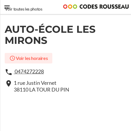
Voir toutes les photos
AUTO-ÉCOLE LES
MIRONS
Voir les horaires
0474272228
1 rue Justin Vernet
38110 LA TOUR DU PIN