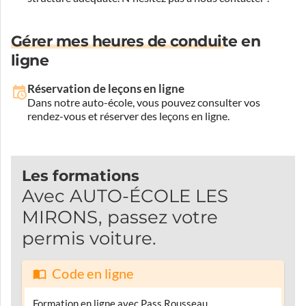
Gérer mes heures de conduite en
ligne
Réservation de leçons en ligne
Dans notre auto-école, vous pouvez consulter vos
rendez-vous et réserver des leçons en ligne.
Les formations
Avec AUTO-ÉCOLE LES
MIRONS, passez votre
permis voiture.
Code en ligne
Formation en ligne avec Pass Rousseau