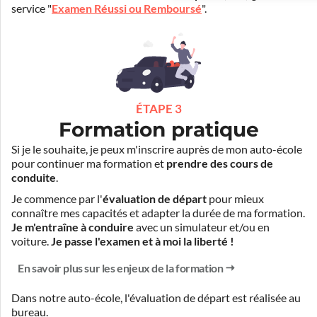
service "
Examen Réussi ou Remboursé
".
ÉTAPE 3
Formation pratique
Si je le souhaite, je peux m'inscrire auprès de mon auto-école
pour continuer ma formation et
prendre des cours de
conduite
.
Je commence par l'
évaluation de départ
pour mieux
connaître mes capacités et adapter la durée de ma formation.
Je m'entraîne à conduire
avec un simulateur et/ou en
voiture.
Je passe l'examen et à moi la liberté !
En savoir plus sur les enjeux de la formation
Dans notre auto-école, l'évaluation de départ est réalisée
au
bureau
.