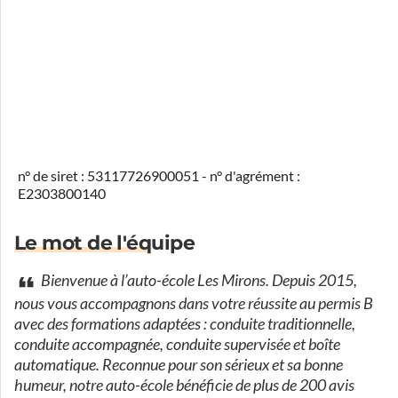
n° de siret : 53117726900051 - n° d'agrément :
E2303800140
Le mot de l'équipe
Bienvenue à l’auto-école Les Mirons. Depuis 2015,
nous vous accompagnons dans votre réussite au permis B
avec des formations adaptées : conduite traditionnelle,
conduite accompagnée, conduite supervisée et boîte
automatique. Reconnue pour son sérieux et sa bonne
humeur, notre auto-école bénéficie de plus de 200 avis