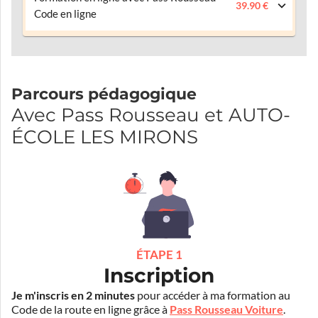
39.90 €
Code en ligne
Parcours pédagogique
Avec Pass Rousseau et AUTO-
ÉCOLE LES MIRONS
ÉTAPE 1
Inscription
Je m'inscris en 2 minutes
pour accéder à ma formation au
Code de la route en ligne grâce à
Pass Rousseau Voiture
.