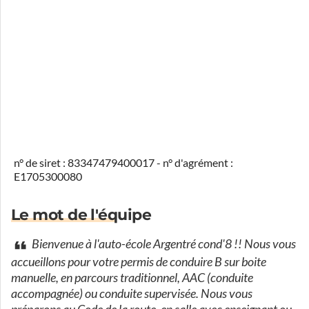
n° de siret : 83347479400017 - n° d'agrément :
E1705300080
Le mot de l'équipe
Bienvenue à l'auto-école Argentré cond'8 !! Nous vous
accueillons pour votre permis de conduire B sur boite
manuelle, en parcours traditionnel, AAC (conduite
accompagnée) ou conduite supervisée. Nous vous