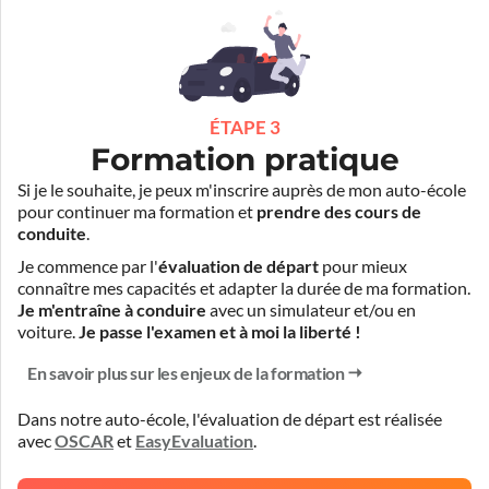
ÉTAPE 3
Formation pratique
Si je le souhaite, je peux m'inscrire auprès de mon auto-école
pour continuer ma formation et
prendre des cours de
conduite
.
Je commence par l'
évaluation de départ
pour mieux
connaître mes capacités et adapter la durée de ma formation.
Je m'entraîne à conduire
avec un simulateur et/ou en
voiture.
Je passe l'examen et à moi la liberté !
En savoir plus sur les enjeux de la formation
Dans notre auto-école, l'évaluation de départ est réalisée
avec
OSCAR
et
EasyEvaluation
.