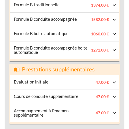
Formule B traditionnelle
1374.00 €
Formule B conduite accompagnée
1582.00 €
Formule B boite automatique
1060.00 €
Formule B conduite accompagnée boite
1272.00 €
automatique
Prestations supplémentaires
Evaluation initiale
47.00 €
Cours de conduite supplémentaire
47.00 €
Accompagnement à l’examen
47.00 €
supplémentaire