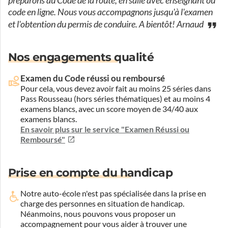
préparons au Code de la route, en salle avec enseignant ou
code en ligne. Nous vous accompagnons jusqu'à l'examen
et l'obtention du permis de conduire. A bientôt! Arnaud
Nos engagements qualité
Examen du Code réussi ou remboursé
Pour cela, vous devez avoir fait au moins 25 séries dans
Pass Rousseau (hors séries thématiques) et au moins 4
examens blancs, avec un score moyen de 34/40 aux
examens blancs.
En savoir plus sur le service "Examen Réussi ou
Remboursé"
Prise en compte du handicap
Notre auto-école n'est pas spécialisée dans la prise en
charge des personnes en situation de handicap.
Néanmoins, nous pouvons vous proposer un
accompagnement pour vous aider à trouver une