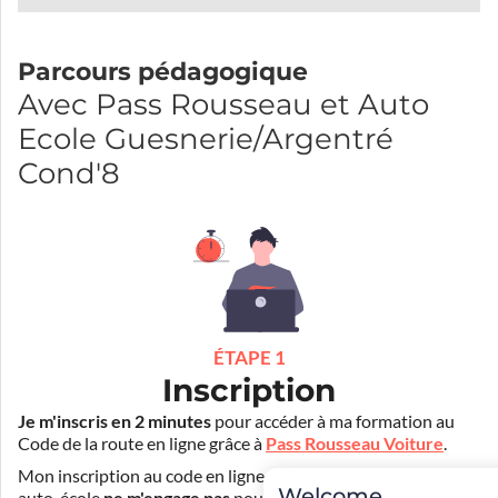
Parcours pédagogique
Avec Pass Rousseau et Auto
Ecole Guesnerie/Argentré
Cond'8
ÉTAPE 1
Inscription
Je m'inscris en 2 minutes
pour accéder à ma formation au
Code de la route en ligne grâce à
Pass Rousseau Voiture
.
Mon inscription au code en ligne voiture auprès de mon
Welcome