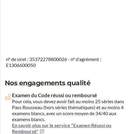
n° de siret : 35372278800026 - n° d'agrément :
E1306600050
Nos engagements qualité
Examen du Code réussi ou remboursé
Pour cela, vous devez avoir fait au moins 25 séries dans
Pass Rousseau (hors séries thématiques) et au moins 4
examens blancs, avec un score moyen de 34/40 aux
examens blancs.
En savoir plus sur le service "Examen Réussi ou
Remboursé"