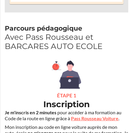
Parcours pédagogique
Avec Pass Rousseau et
BARCARES AUTO ECOLE
ÉTAPE 1
Inscription
Je m'inscris en 2 minutes
pour accéder à ma formation au
Code de la route en ligne grâce à
Pass Rousseau Voiture
.
Mon inscription au code en ligne voiture auprès de mon