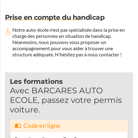
Prise en compte du handicap
Notre auto-école n'est pas spécialisée dans la prise en
charge des personnes en situation de handicap.
Néanmoins, nous pouvons vous proposer un
accompagnement pour vous aider à trouver une
structure adéquate.
N'hésitez pas à nous contacter !
Les formations
Avec BARCARES AUTO
ECOLE, passez votre permis
voiture.
Code en ligne