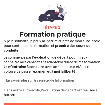
ÉTAPE 3
Formation pratique
Si je le souhaite, je peux m'inscrire auprès de mon auto-école
pour continuer ma formation et
prendre des cours de
conduite
.
Je commence par l'
évaluation de départ
pour mieux
connaître mes capacités et adapter la durée de ma formation.
Je m'entraîne à conduire
avec un simulateur et/ou en
voiture.
Je passe l'examen et à moi la liberté !
En savoir plus sur les enjeux de la formation
Dans notre auto-école, l'évaluation de départ est réalisée
au
bureau
.