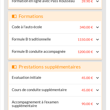
Formation en ligne avec Pass Rousseau
39.90 €
Formations
Code à l'auto école
340.00 €
Formule B traditionnelle
1150.00 €
Formule B conduite accompagnée
1200.00 €
Prestations supplémentaires
Evaluation initiale
45.00 €
Cours de conduite supplémentaire
45.00 €
Accompagnement à l’examen
90.00 €
supplémentaire