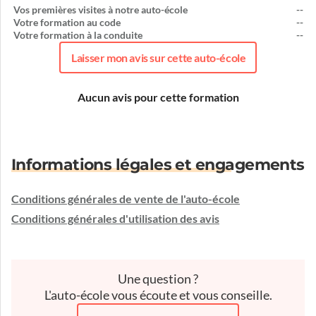
Vos premières visites à notre auto-école
--
Votre formation au code
--
Votre formation à la conduite
--
Laisser mon avis sur cette auto-école
Aucun avis pour cette formation
Informations légales et engagements
Conditions générales de vente de l'auto-école
Conditions générales d'utilisation des avis
Une question ?
L'auto-école vous écoute et vous conseille.