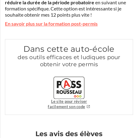
réduire la durée de la période probatoire
en suivant une
formation spécifique. Cette option est intéressante si je
souhaite obtenir mes 12 points plus vite !
En savoir plus sur la formation post-permis
Dans cette auto-école
des outils efficaces et ludiques pour
obtenir votre permis
Le site pour réviser
facilement son code
Les avis des élèves