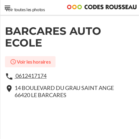
Voir toutes les photos
BARCARES AUTO
ECOLE
Voir les horaires
0612417174
14 BOULEVARD DU GRAU SAINT ANGE
66420 LE BARCARES