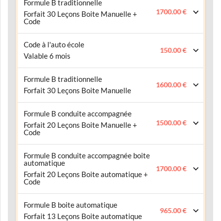
Formule B traditionnelle
1700.00 €
Forfait 30 Leçons Boite Manuelle +
Code
Code à l'auto école
150.00 €
Valable 6 mois
Formule B traditionnelle
1600.00 €
Forfait 30 Leçons Boite Manuelle
Formule B conduite accompagnée
1500.00 €
Forfait 20 Leçons Boite Manuelle +
Code
Formule B conduite accompagnée boite
automatique
1700.00 €
Forfait 20 Leçons Boite automatique +
Code
Formule B boite automatique
965.00 €
Forfait 13 Leçons Boite automatique