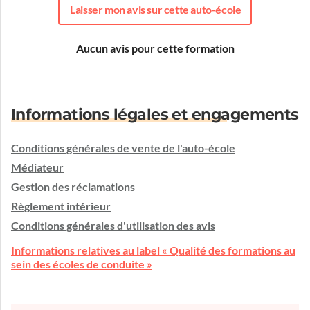
Laisser mon avis sur cette auto-école
Aucun avis pour cette formation
Informations légales et engagements
Conditions générales de vente de l'auto-école
Médiateur
Gestion des réclamations
Règlement intérieur
Conditions générales d'utilisation des avis
Informations relatives au label « Qualité des formations au
sein des écoles de conduite »