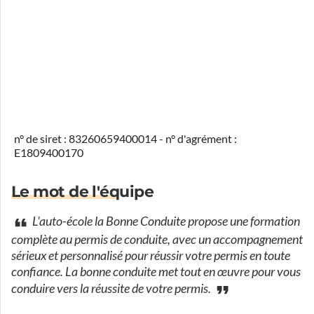
n° de siret : 83260659400014 - n° d'agrément :
E1809400170
Le mot de l'équipe
L'auto-école la Bonne Conduite propose une formation
complète au permis de conduite, avec un accompagnement
sérieux et personnalisé pour réussir votre permis en toute
confiance. La bonne conduite met tout en œuvre pour vous
conduire vers la réussite de votre permis.