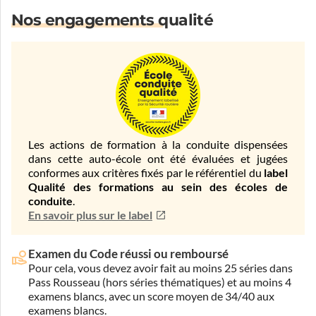
Nos engagements qualité
Les actions de formation à la conduite dispensées
dans cette auto-école ont été évaluées et jugées
conformes aux critères fixés par le référentiel du
label
Qualité des formations au sein des écoles de
conduite
.
En savoir plus sur le label
Examen du Code réussi ou remboursé
Pour cela, vous devez avoir fait au moins 25 séries dans
Pass Rousseau (hors séries thématiques) et au moins 4
examens blancs, avec un score moyen de 34/40 aux
examens blancs.