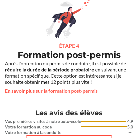
ÉTAPE 4
Formation post-permis
Après l'obtention du permis de conduire, il est possible de
réduire la durée de la période probatoire
en suivant une
formation spécifique. Cette option est intéressante si je
souhaite obtenir mes 12 points plus vite !
En savoir plus sur la formation post-permis
Les avis des élèves
Vos premières visites à notre auto-école
4.9
Votre formation au code
5.0
Votre formation à la conduite
--