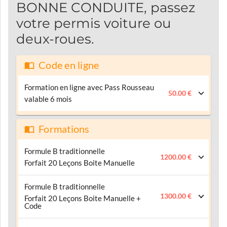
BONNE CONDUITE, passez
votre permis voiture ou
deux-roues.
Code en ligne
Formation en ligne avec Pass Rousseau
50.00 €
valable 6 mois
Formations
Formule B traditionnelle
1200.00 €
Forfait 20 Leçons Boite Manuelle
Formule B traditionnelle
1300.00 €
Forfait 20 Leçons Boite Manuelle +
Code