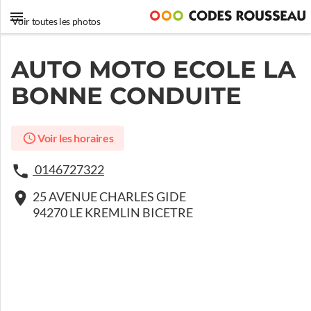
Voir toutes les photos
AUTO MOTO ECOLE LA
BONNE CONDUITE
Voir les horaires
0146727322
25 AVENUE CHARLES GIDE
94270 LE KREMLIN BICETRE