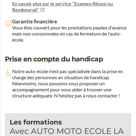
En savoir plus sur le service "Examen Réussi ou
Remboursé"
Garantie financière
Vous êtes couvert pour les prestations payées d'avance
mais non consommées en cas de fermeture de l'auto-
école.
Prise en compte du handicap
Notre auto-école n'est pas spécialisée dans la prise en
charge des personnes en situation de handicap.
Néanmoins, nous pouvons vous proposer un
accompagnement pour vous aider à trouver une
structure adéquate.
N'hésitez pas à nous contacter !
Les formations
Avec AUTO MOTO ECOLE LA