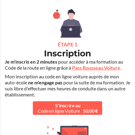
ÉTAPE 1
Inscription
Je m'inscris en 2 minutes
pour accéder à ma formation au
Code de la route en ligne grâce à
Pass Rousseau Voiture
.
Mon inscription au code en ligne voiture auprès de mon
auto-école
ne m'engage pas
pour la suite de ma formation. Je
suis libre d'effectuer mes heures de conduite dans un autre
établissement.
S'inscrire au
Code en ligne Voiture
50.00 €