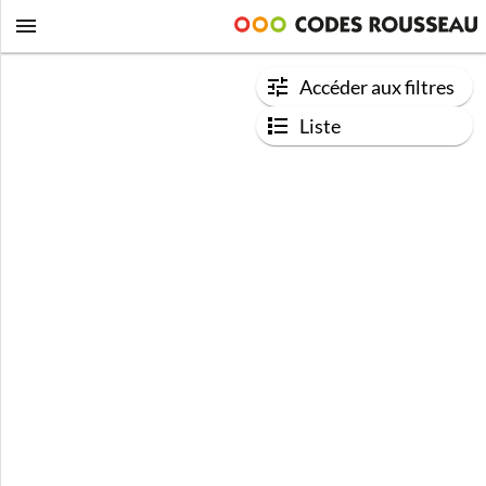
Accéder aux filtres
Liste