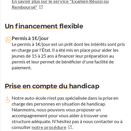
En savoir plus sur le service "Examen Réussi ou
Remboursé"
Un financement flexible
Permis à 1€/jour
Le permis à 1€/jour est un prêt dont les intérêts sont pris
en charge par l'État. Il a été mis en place pour aider les
jeunes de 15 à 25 ans à financer leur préparation au
permis et leur permet de bénéficier d'une facilité de
paiement.
Prise en compte du handicap
Notre auto-école n'est pas spécialisée dans la prise en
charge des personnes en situation de handicap.
Néanmoins, nous pouvons vous proposer un
accompagnement pour vous aider à trouver une
structure adéquate.
N'hésitez pas à nous contacter ou à
consulter
notre procédure
.