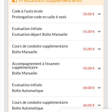
Prestations supplémentaires
Code à l'auto école
50.00 €
Prolongation code en salle 6 mois
Evaluation initiale
55.00 €
Evaluation départ Boîte Manuelle
Cours de conduite supplémentaire
55.00 €
Boîte Manuelle
Accompagnement à l’examen
supplémentaire
55.00 €
Boîte Manuelle
Evaluation initiale
60.00 €
Boîte Automatique
Cours de conduite supplémentaire
60.00 €
Boîte Automatique