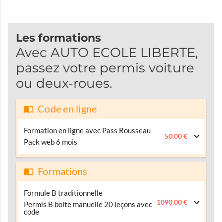
Les formations
Avec AUTO ECOLE LIBERTE,
passez votre permis voiture
ou deux-roues.
Code en ligne
Formation en ligne avec Pass Rousseau
50.00 €
Pack web 6 mois
Formations
Formule B traditionnelle
1090.00 €
Permis B boite manuelle 20 leçons avec
code