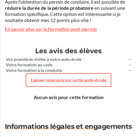
Après l'obtention du permis de conduire, il est possible de
réduire la durée de la période probatoire
en suivant une
formation spécifique. Cette option est intéressante si je
souhaite obtenir mes 12 points plus vite !
En savoir plus sur la formation post-permis
Les avis des élèves
Vos premières visites à notre auto-école
--
Votre formation au code
--
Votre formation à la conduite
--
Laisser mon avis sur cette auto-école
Aucun avis pour cette formation
Informations légales et engagements