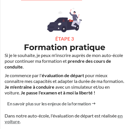
ÉTAPE 3
Formation pratique
Si je le souhaite, je peux m'inscrire auprès de mon auto-école
pour continuer ma formation et
prendre des cours de
conduite
.
Je commence par l'
évaluation de départ
pour mieux
connaître mes capacités et adapter la durée de ma formation.
Je m'entraîne à conduire
avec un simulateur et/ou en
voiture.
Je passe l'examen et à moi la liberté !
En savoir plus sur les enjeux de la formation
Dans notre auto-école, l'évaluation de départ est réalisée
en
voiture
.