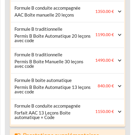
Formule B conduite accompagnée
1350.00 €
AAC Boîte manuelle 20 leçons
Formule B traditionnelle
1190.00 €
Permis B Boîte Automatique 20 leçons
avec code
Formule B traditionnelle
1490.00 €
Permis B Boite Manuelle 30 leçons
avec code
Formule B boite automatique
840.00 €
Permis B Boîte Automatique 13 leçons
avec code
Formule B conduite accompagnée
1150.00 €
Forfait AAC 13 Leçons Boite
automatique + Code