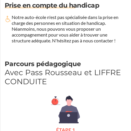
Prise en compte du handicap
Notre auto-école n'est pas spécialisée dans la prise en
charge des personnes en situation de handicap.
Néanmoins, nous pouvons vous proposer un
accompagnement pour vous aider à trouver une
structure adéquate.
N'hésitez pas à nous contacter !
Parcours pédagogique
Avec Pass Rousseau et LIFFRE
CONDUITE
ÉTAPE 1