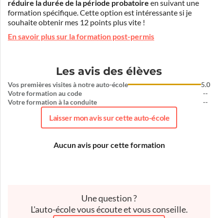
réduire la durée de la période probatoire
en suivant une
formation spécifique. Cette option est intéressante si je
souhaite obtenir mes 12 points plus vite !
En savoir plus sur la formation post-permis
Les avis des élèves
Vos premières visites à notre auto-école
5.0
Votre formation au code
--
Votre formation à la conduite
--
Laisser mon avis sur cette auto-école
Aucun avis pour cette formation
Une question ?
L'auto-école vous écoute et vous conseille.