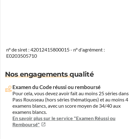
n° de siret : 42012415800015 - n° d'agrément :
E0203505710
Nos engagements qualité
Examen du Code réussi ou remboursé
Pour cela, vous devez avoir fait au moins 25 séries dans
Pass Rousseau (hors séries thématiques) et au moins 4
examens blancs, avec un score moyen de 34/40 aux
examens blancs.
En savoir plus sur le service "Examen Réussi ou
Remboursé"