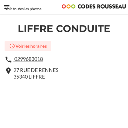
Voir toutes les photos
LIFFRE CONDUITE
Voir les horaires
0299683018
27 RUE DE RENNES
35340 LIFFRE