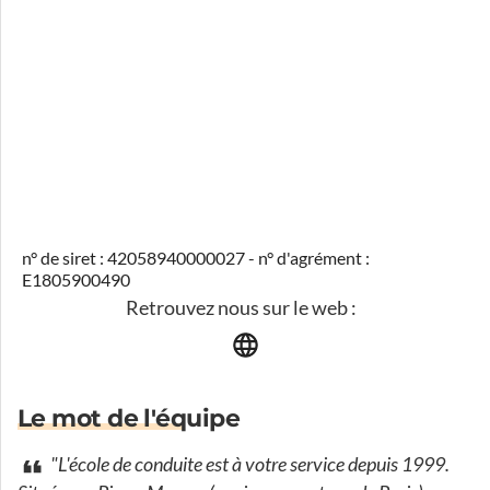
n° de siret : 42058940000027 - n° d'agrément :
E1805900490
Retrouvez nous sur le web :
Le mot de l'équipe
"L'école de conduite est à votre service depuis 1999.