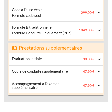
Code à l'auto école
299.00 €
Formule code seul
Formule B traditionnelle
1049.00 €
Formule Conduite Uniquement (20h)
Prestations supplémentaires
Evaluation initiale
30.00 €
Cours de conduite supplémentaire
47.90 €
Accompagnement à l’examen
47.90 €
supplémentaire