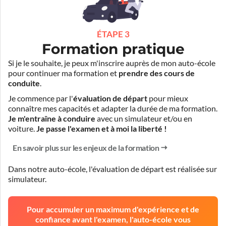
ÉTAPE 3
Formation pratique
Si je le souhaite, je peux m'inscrire auprès de mon auto-école
pour continuer ma formation et
prendre des cours de
conduite
.
Je commence par l'
évaluation de départ
pour mieux
connaître mes capacités et adapter la durée de ma formation.
Je m'entraîne à conduire
avec un simulateur et/ou en
voiture.
Je passe l'examen et à moi la liberté !
En savoir plus sur les enjeux de la formation
Dans notre auto-école, l'évaluation de départ est réalisée
sur
simulateur
.
Pour accumuler un maximum d'expérience et de
confiance avant l'examen, l'auto-école vous