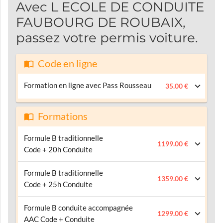
Avec L ECOLE DE CONDUITE
FAUBOURG DE ROUBAIX,
passez votre permis voiture.
Code en ligne
Formation en ligne avec Pass Rousseau
35.00 €
Formations
Formule B traditionnelle
1199.00 €
Code + 20h Conduite
Formule B traditionnelle
1359.00 €
Code + 25h Conduite
Formule B conduite accompagnée
1299.00 €
AAC Code + Conduite