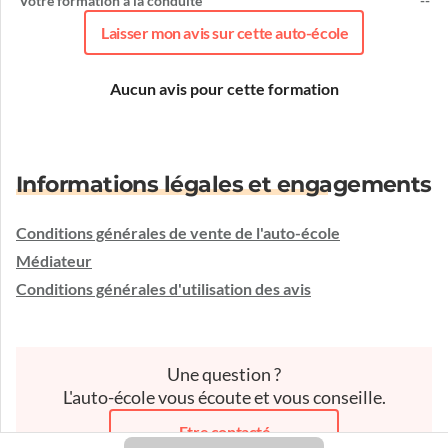
Votre formation à la conduite
--
Laisser mon avis sur cette auto-école
Aucun avis pour cette formation
Informations légales et engagements
Conditions générales de vente de l'auto-école
Médiateur
Conditions générales d'utilisation des avis
Une question ?
L'auto-école vous écoute et vous conseille.
Etre contacté