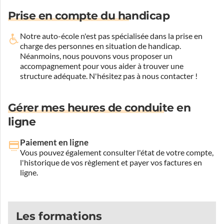
Prise en compte du handicap
Notre auto-école n'est pas spécialisée dans la prise en
charge des personnes en situation de handicap.
Néanmoins, nous pouvons vous proposer un
accompagnement pour vous aider à trouver une
structure adéquate.
N'hésitez pas à nous contacter !
Gérer mes heures de conduite en
ligne
Paiement en ligne
Vous pouvez également consulter l'état de votre compte,
l'historique de vos règlement et payer vos factures en
ligne.
Les formations