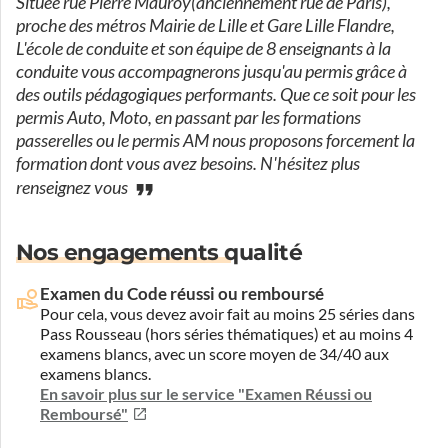
Située rue Pierre Mauroy(anciennement rue de Paris),
proche des métros Mairie de Lille et Gare Lille Flandre,
L'école de conduite et son équipe de 8 enseignants à la
conduite vous accompagnerons jusqu'au permis grâce à
des outils pédagogiques performants. Que ce soit pour les
permis Auto, Moto, en passant par les formations
passerelles ou le permis AM nous proposons forcement la
formation dont vous avez besoins. N'hésitez plus
renseignez vous
Nos engagements qualité
Examen du Code réussi ou remboursé
Pour cela, vous devez avoir fait au moins 25 séries dans
Pass Rousseau (hors séries thématiques) et au moins 4
examens blancs, avec un score moyen de 34/40 aux
examens blancs.
En savoir plus sur le service "Examen Réussi ou
Remboursé"