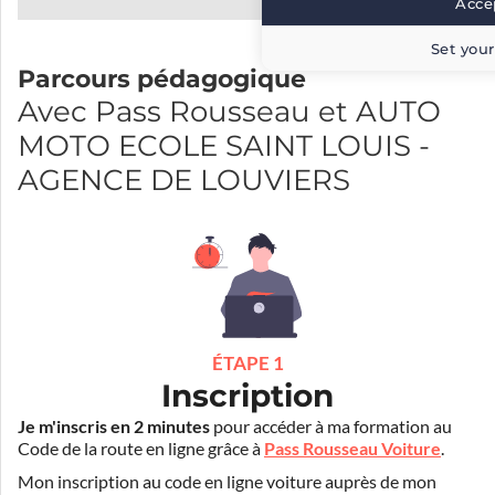
Accep
Set your
Parcours pédagogique
Avec Pass Rousseau et AUTO
MOTO ECOLE SAINT LOUIS -
AGENCE DE LOUVIERS
ÉTAPE 1
Inscription
Je m'inscris en 2 minutes
pour accéder à ma formation au
Code de la route en ligne grâce à
Pass Rousseau Voiture
.
Mon inscription au code en ligne voiture auprès de mon