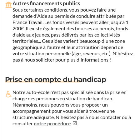
Autres financements publics
Sous certaines conditions, vous pouvez faire une
demande d'Aide au permis de conduire attribuée par
France Travail. Les fonds versés peuvent aller jusqu'à 1
200€. Il existe également des bourses au permis, fonds
d'aide aux jeunes, pass délivrés par les collectivités
territoriales... Ces aides varient beaucoup d'une zone
géographique à l'autre et leur attribution dépend de
votre situation personnelle (âge, revenus, etc.). N'hésitez
pas à nous solliciter pour plus d'informations !
Prise en compte du handicap
Notre auto-école n'est pas spécialisée dans la prise en
charge des personnes en situation de handicap.
Néanmoins, nous pouvons vous proposer un
accompagnement pour vous aider à trouver une
structure adéquate.
N'hésitez pas à nous contacter ou à
consulter
notre procédure
.