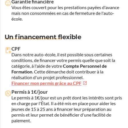
Garantie financière
Vous êtes couvert pour les prestations payées d'avance
mais non consommées en cas de fermeture de l'auto-
école.
Un financement flexible
CPF
Dans notre auto-école, il est possible sous certaines
conditions, de financer votre permis quelle que soit la
catégorie, à l'aide de votre
Compte Personnel de
Formation
. Cette démarche doit contribuer à la
réalisation d'un projet professionnel.
Financer mon permis grâce au CPF
Permis à 1€/jour
Le permis à 1€/jour est un prêt dont les intérêts sont pris
en charge par l'État. Il a été mis en place pour aider les
jeunes de 15 à 25 ans à financer leur préparation au
permis et leur permet de bénéficier d'une facilité de
paiement.