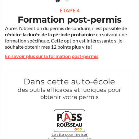
ÉTAPE 4
Formation post-permis
Après l'obtention du permis de conduire, il est possible de
réduire la durée de la période probatoire
en suivant une
formation spécifique. Cette option est intéressante si je
souhaite obtenir mes 12 points plus vite !
En savoir plus sur la formation post-permis
Dans cette auto-école
des outils efficaces et ludiques pour
obtenir votre permis
Le site pour réviser