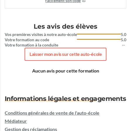
facilement son code
Les avis des élèves
Vos premières visites à notre auto-école
5.0
Votre formation au code
5.0
Votre formation à la conduite
--
Laisser mon avis sur cette auto-école
Aucun avis pour cette formation
Informations légales et engagements
Conditions générales de vente de l'auto-école
Médiateur
Gestion des réclamations