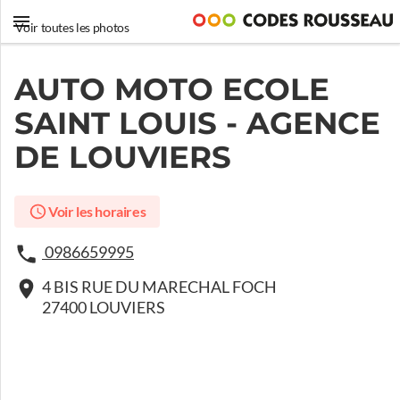
Voir toutes les photos
AUTO MOTO ECOLE
SAINT LOUIS - AGENCE
DE LOUVIERS
Voir les horaires
0986659995
4 BIS RUE DU MARECHAL FOCH
27400 LOUVIERS