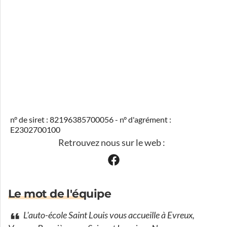
n° de siret : 82196385700056 - n° d'agrément :
E2302700100
Retrouvez nous sur le web :
Le mot de l'équipe
L'auto-école Saint Louis vous accueille à Evreux,