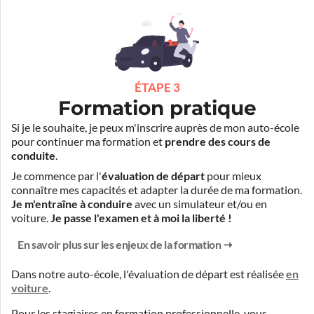
ÉTAPE 3
Formation pratique
Si je le souhaite, je peux m'inscrire auprès de mon auto-école
pour continuer ma formation et
prendre des cours de
conduite
.
Je commence par l'
évaluation de départ
pour mieux
connaître mes capacités et adapter la durée de ma formation.
Je m'entraîne à conduire
avec un simulateur et/ou en
voiture.
Je passe l'examen et à moi la liberté !
En savoir plus sur les enjeux de la formation
Dans notre auto-école, l'évaluation de départ est réalisée
en
voiture
.
Pour les stagiaires en formation professionnelle, vous