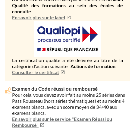
Qualité des formations au sein des écoles de
conduite
.
En savoir plus sur le label
La certification qualité a été délivrée au titre de la
catégorie d'action suivante :
Actions de formation
.
Consulter le certificat
Examen du Code réussi ou remboursé
Pour cela, vous devez avoir fait au moins 25 séries dans
Pass Rousseau (hors séries thématiques) et au moins 4
examens blancs, avec un score moyen de 34/40 aux
examens blancs.
En savoir plus sur le service "Examen Réussi ou
Remboursé"