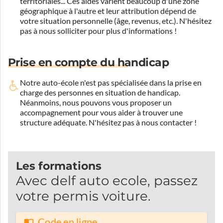
territoriales... Ces aides varient beaucoup d'une zone
géographique à l'autre et leur attribution dépend de
votre situation personnelle (âge, revenus, etc.). N'hésitez
pas à nous solliciter pour plus d'informations !
Prise en compte du handicap
Notre auto-école n'est pas spécialisée dans la prise en
charge des personnes en situation de handicap.
Néanmoins, nous pouvons vous proposer un
accompagnement pour vous aider à trouver une
structure adéquate.
N'hésitez pas à nous contacter !
Les formations
Avec delf auto ecole, passez
votre permis voiture.
Code en ligne