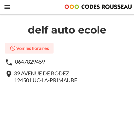
delf auto ecole
Voir les horaires
0647829459
39 AVENUE DE RODEZ
12450 LUC-LA-PRIMAUBE