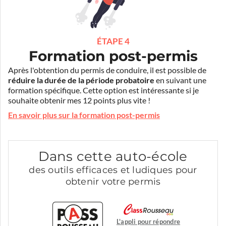
ÉTAPE 4
Formation post-permis
Après l'obtention du permis de conduire, il est possible de
réduire la durée de la période probatoire
en suivant une
formation spécifique. Cette option est intéressante si je
souhaite obtenir mes 12 points plus vite !
En savoir plus sur la formation post-permis
Dans cette auto-école
des outils efficaces et ludiques pour
obtenir votre permis
L'appli pour répondre