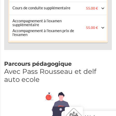
Cours de conduite supplémentaire
55.00 €
Accompagnement à l’examen
supplémentaire
55.00 €
Accompagnement à l'examen prix de
l'examen
Parcours pédagogique
Avec Pass Rousseau et delf
auto ecole