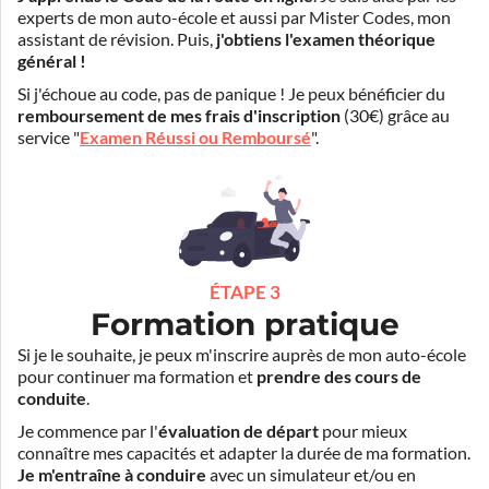
experts de mon auto-école et aussi par Mister Codes, mon
assistant de révision. Puis,
j'obtiens l'examen théorique
général !
Si j'échoue au code, pas de panique ! Je peux bénéficier du
remboursement de mes frais d'inscription
(30€) grâce au
service "
Examen Réussi ou Remboursé
".
ÉTAPE 3
Formation pratique
Si je le souhaite, je peux m'inscrire auprès de mon auto-école
pour continuer ma formation et
prendre des cours de
conduite
.
Je commence par l'
évaluation de départ
pour mieux
connaître mes capacités et adapter la durée de ma formation.
Je m'entraîne à conduire
avec un simulateur et/ou en