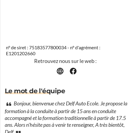
n° de siret : 75183577800034 - n° d'agrément :
E1201202660
Retrouvez nous sur le web :
Le mot de l'équipe
Bonjour, bienvenue chez Delf Auto Ecole. Je propose la
formation à la conduite à partir de 15 ans en conduite
accompagné et la formation traditionnelle à partir de 17.5
ans. Alors n'hésite pas à venir te renseigner, A très bientôt,
Delf