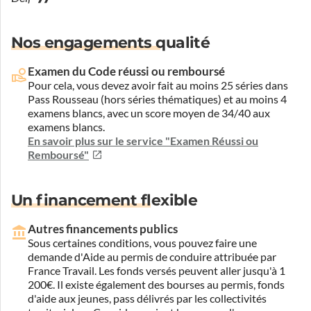
Nos engagements qualité
Examen du Code réussi ou remboursé
Pour cela, vous devez avoir fait au moins 25 séries dans
Pass Rousseau (hors séries thématiques) et au moins 4
examens blancs, avec un score moyen de 34/40 aux
examens blancs.
En savoir plus sur le service "Examen Réussi ou
Remboursé"
Un financement flexible
Autres financements publics
Sous certaines conditions, vous pouvez faire une
demande d'Aide au permis de conduire attribuée par
France Travail. Les fonds versés peuvent aller jusqu'à 1
200€. Il existe également des bourses au permis, fonds
d'aide aux jeunes, pass délivrés par les collectivités