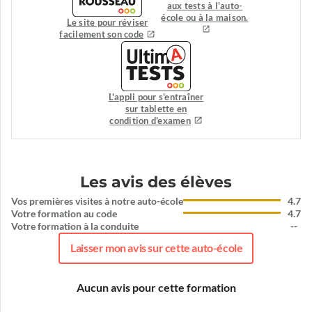
aux tests à l'auto-
école ou à la maison.
Le site pour réviser
facilement son code
L'appli pour s'entraîner
sur tablette en
condition d'examen
Les avis des élèves
Vos premières visites à notre auto-école
4.7
Votre formation au code
4.7
Votre formation à la conduite
--
Laisser mon avis sur cette auto-école
Aucun avis pour cette formation