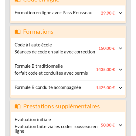
Formation en ligne avec Pass Rousseau
29.90 €
Formations
Code à l'auto école
150.00 €
Séances de code en salle avec correction
Formule B traditionnelle
1435.00 €
forfait code et conduites avec permis
Formule B conduite accompagnée
1425.00 €
Prestations supplémentaires
Evaluation initiale
50.00 €
Evaluation faite via les codes rousseau en
ligne