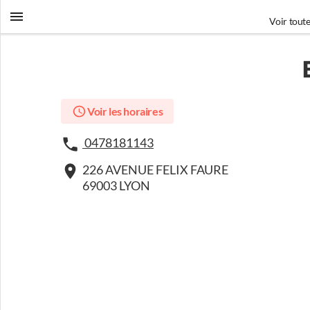
Voir toute
Voir les horaires
0478181143
226 AVENUE FELIX FAURE
69003 LYON