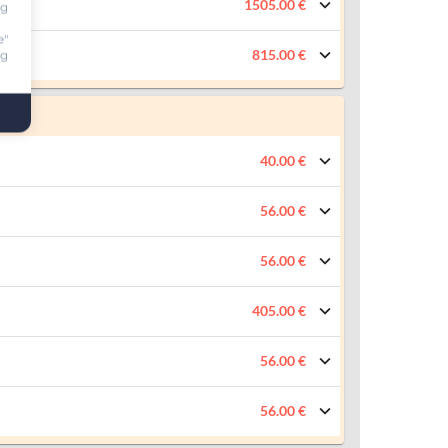
1505.00 €
ng
e"
815.00 €
ng
40.00 €
56.00 €
56.00 €
405.00 €
56.00 €
56.00 €