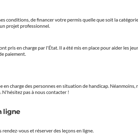
es conditions, de financer votre permis quelle que soit la catégorie
'un projet professionnel.
ont pris en charge par l'État. Il a été mis en place pour aider les j
 de paiement.
prise en charge des personnes en situation de handicap. Néanmoi
.
N'hésitez pas à nous contacter !
 ligne
 rendez-vous et réserver des leçons en ligne.