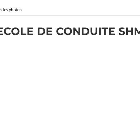
s les photos
ECOLE DE CONDUITE SH