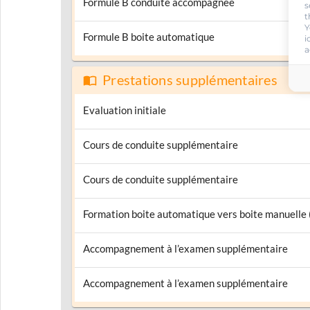
Formule B conduite accompagnée
s
t
Y
Formule B boite automatique
i
a
Prestations supplémentaires
Evaluation initiale
Cours de conduite supplémentaire
Cours de conduite supplémentaire
Formation boite automatique vers boite manuelle
Accompagnement à l’examen supplémentaire
Accompagnement à l’examen supplémentaire