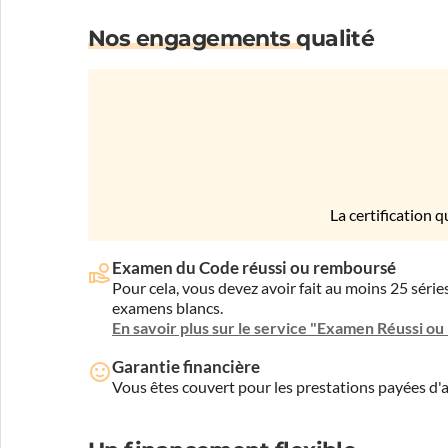
Nos engagements qualité
La certification q
Examen du Code réussi ou remboursé
Pour cela, vous devez avoir fait au moins 25 sér
examens blancs.
En savoir plus sur le service "Examen Réussi o
Garantie financière
Vous êtes couvert pour les prestations payées d