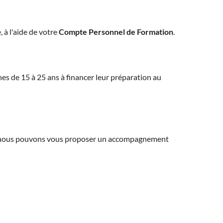
, à l'aide de votre
Compte Personnel de Formation
.
eunes de 15 à 25 ans à financer leur préparation au
ns, nous pouvons vous proposer un accompagnement