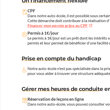
Un financement flexible
CPF
Dans notre auto-école, il est possible sous certain
Cette démarche doit contribuer à la réalisation d
Financer mon permis grâce au CPF
Permis à 1€/jour
Le permis à 1€/jour est un prêt dont les intérêts s
permis et leur permet de bénéficier d'une facilité
Prise en compte du handicap
Notre auto-école n'est pas spécialisée dans la 
pour vous aider à trouver une structure adéquate
Gérer mes heures de conduite en
Réservation de leçons en ligne
Dans notre auto-école, vous pouvez consulter vos