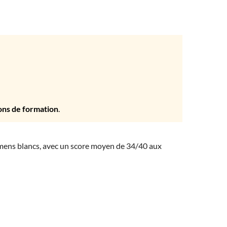
ons de formation
.
amens blancs, avec un score moyen de 34/40 aux