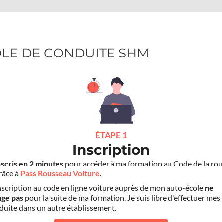
COLE DE CONDUITE SHM
ÉTAPE 1
Inscription
nscris en 2 minutes
pour accéder à ma formation au Code de la rou
grâce à
Pass Rousseau Voiture
.
scription au code en ligne voiture auprès de mon auto-école
ne
age pas
pour la suite de ma formation. Je suis libre d'effectuer mes
duite dans un autre établissement.