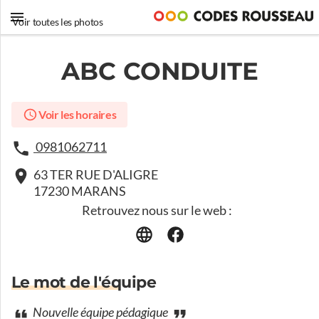
Voir toutes les photos
ABC CONDUITE
Voir les horaires
0981062711
63 TER RUE D'ALIGRE
17230 MARANS
Retrouvez nous sur le web :
Le mot de l'équipe
Nouvelle équipe pédagique