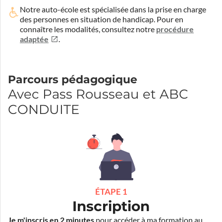
Notre auto-école est spécialisée dans la prise en charge
des personnes en situation de handicap.
Pour en
connaître les modalités, consultez notre
procédure
adaptée
.
Parcours pédagogique
Avec Pass Rousseau et ABC
CONDUITE
ÉTAPE 1
Inscription
Je m'inscris en 2 minutes
pour accéder à ma formation au