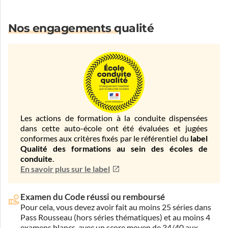
Nos engagements qualité
Les actions de formation à la conduite dispensées
dans cette auto-école ont été évaluées et jugées
conformes aux critères fixés par le référentiel du
label
Qualité des formations au sein des écoles de
conduite
.
En savoir plus sur le label
Examen du Code réussi ou remboursé
Pour cela, vous devez avoir fait au moins 25 séries dans
Pass Rousseau (hors séries thématiques) et au moins 4
examens blancs, avec un score moyen de 34/40 aux