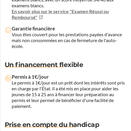
examens blancs.
En savoir plus sur le service "Examen Réussi ou
Remboursé"
Garantie financière
Vous êtes couvert pour les prestations payées d'avance
mais non consommées en cas de fermeture de l'auto-
école.
Un financement flexible
Permis à 1€/jour
Le permis à 1€/jour est un prêt dont les intérêts sont pris
en charge par l'État. Il a été mis en place pour aider les
jeunes de 15 à 25 ans à financer leur préparation au
permis et leur permet de bénéficier d'une facilité de
paiement.
Prise en compte du handicap