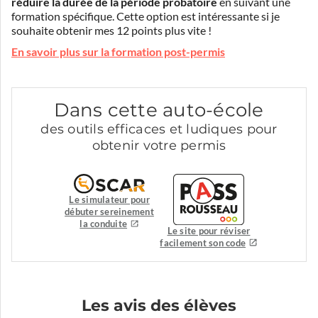
réduire la durée de la période probatoire
en suivant une
formation spécifique. Cette option est intéressante si je
souhaite obtenir mes 12 points plus vite !
En savoir plus sur la formation post-permis
Dans cette auto-école
des outils efficaces et ludiques pour
obtenir votre permis
Le simulateur pour
débuter sereinement
la conduite
Le site pour réviser
facilement son code
Les avis des élèves