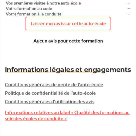
Vos premières visites à notre auto-école
--
Votre formation au code
--
Votre formation à la conduite
--
Laisser mon avis sur cette auto-école
Aucun avis pour cette formation
Informations légales et engagements
Conditions générales de vente de l'auto-école
Politique de confidentialité de l'auto-école
Conditions générales d'utilisation des avis
Informations relatives au label « Qualité des formations au
sein des écoles de conduite »