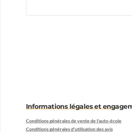
Informations légales et engage
Conditions générales de vente de l'auto-école
Conditions générales d'utilisation des avis