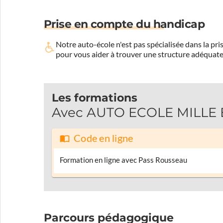
Prise en compte du handicap
Notre auto-école n'est pas spécialisée dans la 
pour vous aider à trouver une structure adéquate
Les formations
Avec AUTO ECOLE MILLE E
Code en ligne
Formation en ligne avec Pass Rousseau
Parcours pédagogique