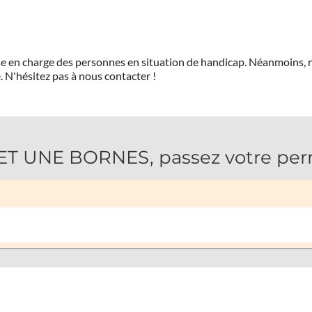
prise en charge des personnes en situation de handicap. Néanmoi
.
N'hésitez pas à nous contacter !
T UNE BORNES, passez votre perm