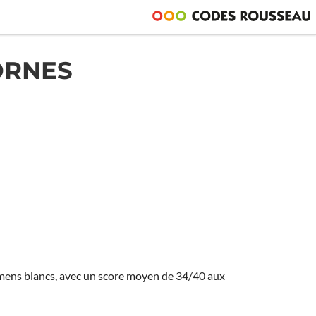
ORNES
amens blancs, avec un score moyen de 34/40 aux