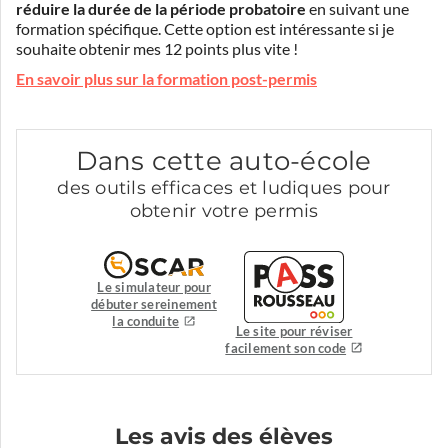
réduire la durée de la période probatoire
en suivant une
formation spécifique. Cette option est intéressante si je
souhaite obtenir mes 12 points plus vite !
En savoir plus sur la formation post-permis
Dans cette auto-école
des outils efficaces et ludiques pour
obtenir votre permis
Le simulateur pour
débuter sereinement
la conduite
Le site pour réviser
facilement son code
Les avis des élèves