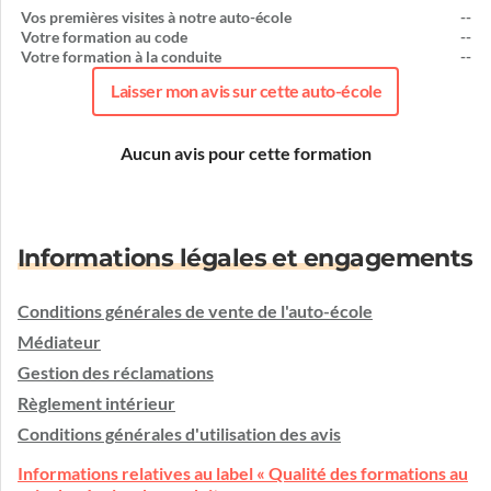
Vos premières visites à notre auto-école
--
Votre formation au code
--
Votre formation à la conduite
--
Laisser mon avis sur cette auto-école
Aucun avis pour cette formation
Informations légales et engagements
Conditions générales de vente de l'auto-école
Médiateur
Gestion des réclamations
Règlement intérieur
Conditions générales d'utilisation des avis
Informations relatives au label « Qualité des formations au