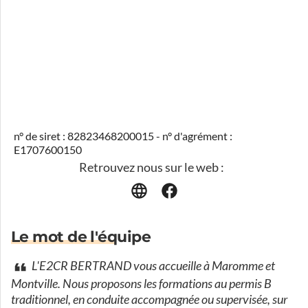
n° de siret : 82823468200015 - n° d'agrément :
E1707600150
Retrouvez nous sur le web :
Le mot de l'équipe
L'E2CR BERTRAND vous accueille à Maromme et
Montville. Nous proposons les formations au permis B
traditionnel, en conduite accompagnée ou supervisée, sur