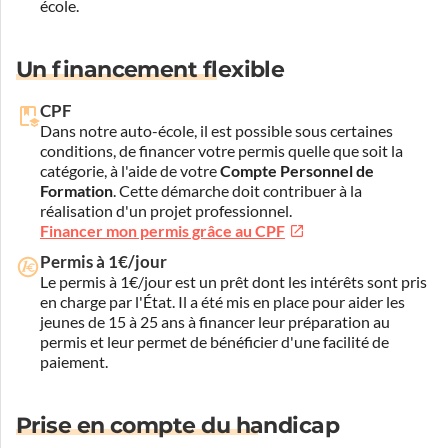
école.
Un financement flexible
CPF
Dans notre auto-école, il est possible sous certaines
conditions, de financer votre permis quelle que soit la
catégorie, à l'aide de votre
Compte Personnel de
Formation
. Cette démarche doit contribuer à la
réalisation d'un projet professionnel.
Financer mon permis grâce au CPF
Permis à 1€/jour
Le permis à 1€/jour est un prêt dont les intérêts sont pris
en charge par l'État. Il a été mis en place pour aider les
jeunes de 15 à 25 ans à financer leur préparation au
permis et leur permet de bénéficier d'une facilité de
paiement.
Prise en compte du handicap