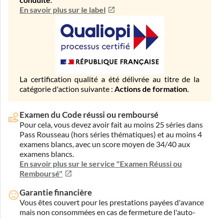
conduite
.
En savoir plus sur le label
La certification qualité a été délivrée au titre de la
catégorie d'action suivante :
Actions de formation
.
Examen du Code réussi ou remboursé
Pour cela, vous devez avoir fait au moins 25 séries dans
Pass Rousseau (hors séries thématiques) et au moins 4
examens blancs, avec un score moyen de 34/40 aux
examens blancs.
En savoir plus sur le service "Examen Réussi ou
Remboursé"
Garantie financière
Vous êtes couvert pour les prestations payées d'avance
mais non consommées en cas de fermeture de l'auto-