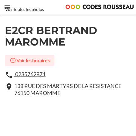
Voir toutes les photos
E2CR BERTRAND
MAROMME
Voir les horaires
0235762871
138 RUE DES MARTYRS DE LA RESISTANCE
76150 MAROMME