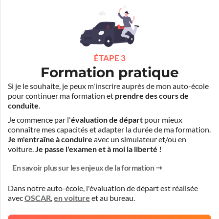
ÉTAPE 3
Formation pratique
Si je le souhaite, je peux m'inscrire auprès de mon auto-école
pour continuer ma formation et
prendre des cours de
conduite
.
Je commence par l'
évaluation de départ
pour mieux
connaître mes capacités et adapter la durée de ma formation.
Je m'entraîne à conduire
avec un simulateur et/ou en
voiture.
Je passe l'examen et à moi la liberté !
En savoir plus sur les enjeux de la formation
Dans notre auto-école, l'évaluation de départ est réalisée
avec
OSCAR
,
en voiture
et
au bureau
.