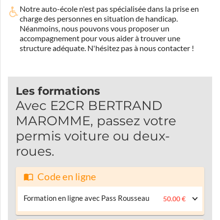
Notre auto-école n'est pas spécialisée dans la prise en
charge des personnes en situation de handicap.
Néanmoins, nous pouvons vous proposer un
accompagnement pour vous aider à trouver une
structure adéquate.
N'hésitez pas à nous contacter !
Les formations
Avec E2CR BERTRAND
MAROMME, passez votre
permis voiture ou deux-
roues.
Code en ligne
Formation en ligne avec Pass Rousseau
50.00 €