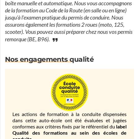
boîte manuelle et automatique. Nous vous accompagnons
de la formation au Code de la Route (en salle ou en ligne)
jusqu'à l'examen pratique du permis de conduire. Nous
assurons également les formations 2 roues (moto, 125,
scooter). Vous pouvez aussi préparer chez nous vos permis
remorque (BE, B96).
Nos engagements qualité
Les actions de formation à la conduite dispensées
dans cette auto-école ont été évaluées et jugées
conformes aux critères fixés par le référentiel du
label
Qualité des formations au sein des écoles de