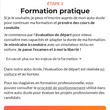
ÉTAPE 3
Formation pratique
Si je le souhaite, je peux m'inscrire auprès de mon auto-école
pour continuer ma formation et
prendre des cours de
conduite
.
Je commence par l'
évaluation de départ
pour mieux
connaître mes capacités et adapter la durée de ma formation.
Je m'entraîne à conduire
avec un simulateur et/ou en
voiture.
Je passe l'examen et à moi la liberté !
En savoir plus sur les enjeux de la formation
Dans notre auto-école, l'évaluation de départ est réalisée
en
voiture
et
au bureau
.
Pour les stagiaires en formation professionnelle, vous
pouvez consulter le
procédé de positionnement
utilisé dans
notre auto-école pour évaluer les projets professionnels des
candidats.