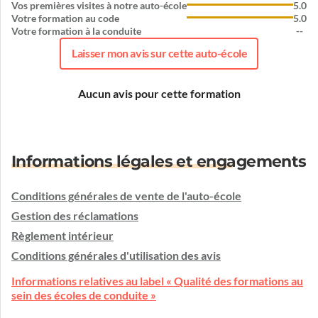
Vos premières visites à notre auto-école
5.0
Votre formation au code
5.0
Votre formation à la conduite
--
Laisser mon avis sur cette auto-école
Aucun avis pour cette formation
Informations légales et engagements
Conditions générales de vente de l'auto-école
Gestion des réclamations
Règlement intérieur
Conditions générales d'utilisation des avis
Informations relatives au label « Qualité des formations au
sein des écoles de conduite »