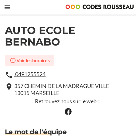
AUTO ECOLE
BERNABO
Voir les horaires
0491255524
357 CHEMIN DE LA MADRAGUE VILLE
13015 MARSEILLE
Retrouvez nous sur le web :
Le mot de l'équipe