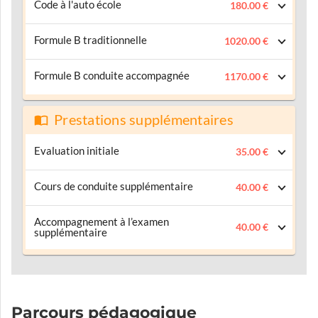
Code à l'auto école
180.00 €
Formule B traditionnelle
1020.00 €
Formule B conduite accompagnée
1170.00 €
Prestations supplémentaires
Evaluation initiale
35.00 €
Cours de conduite supplémentaire
40.00 €
Accompagnement à l’examen
40.00 €
supplémentaire
Parcours pédagogique