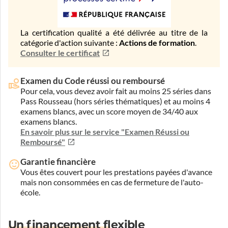
La certification qualité a été délivrée au titre de la
catégorie d'action suivante :
Actions de formation
.
Consulter le certificat
Examen du Code réussi ou remboursé
Pour cela, vous devez avoir fait au moins 25 séries dans
Pass Rousseau (hors séries thématiques) et au moins 4
examens blancs, avec un score moyen de 34/40 aux
examens blancs.
En savoir plus sur le service "Examen Réussi ou
Remboursé"
Garantie financière
Vous êtes couvert pour les prestations payées d'avance
mais non consommées en cas de fermeture de l'auto-
école.
Un financement flexible