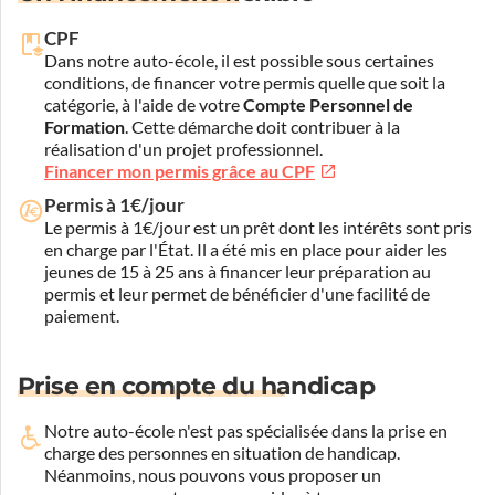
CPF
Dans notre auto-école, il est possible sous certaines
conditions, de financer votre permis quelle que soit la
catégorie, à l'aide de votre
Compte Personnel de
Formation
. Cette démarche doit contribuer à la
réalisation d'un projet professionnel.
Financer mon permis grâce au CPF
Permis à 1€/jour
Le permis à 1€/jour est un prêt dont les intérêts sont pris
en charge par l'État. Il a été mis en place pour aider les
jeunes de 15 à 25 ans à financer leur préparation au
permis et leur permet de bénéficier d'une facilité de
paiement.
Prise en compte du handicap
Notre auto-école n'est pas spécialisée dans la prise en
charge des personnes en situation de handicap.
Néanmoins, nous pouvons vous proposer un