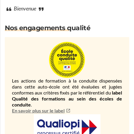
Bienvenue
Nos engagements qualité
Les actions de formation à la conduite dispensées
dans cette auto-école ont été évaluées et jugées
conformes aux critères fixés par le référentiel du
label
Qualité des formations au sein des écoles de
conduite
.
En savoir plus sur le label