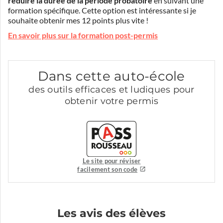
réduire la durée de la période probatoire
en suivant une
formation spécifique. Cette option est intéressante si je
souhaite obtenir mes 12 points plus vite !
En savoir plus sur la formation post-permis
Dans cette auto-école
des outils efficaces et ludiques pour
obtenir votre permis
Le site pour réviser
facilement son code
Les avis des élèves