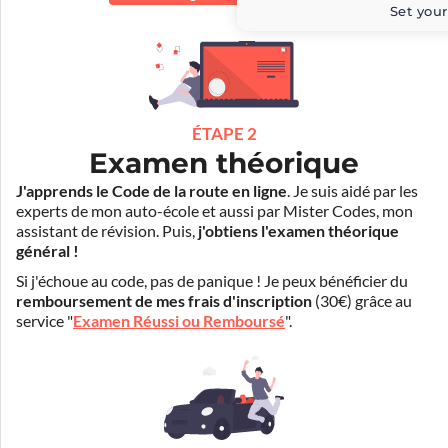
Set your
ÉTAPE 2
Examen théorique
J'apprends le Code de la route en ligne
. Je suis aidé par les
experts de mon auto-école et aussi par Mister Codes, mon
assistant de révision. Puis,
j'obtiens l'examen théorique
général !
Si j'échoue au code, pas de panique ! Je peux bénéficier du
remboursement de mes frais d'inscription
(30€) grâce au
service "
Examen Réussi ou Remboursé
".