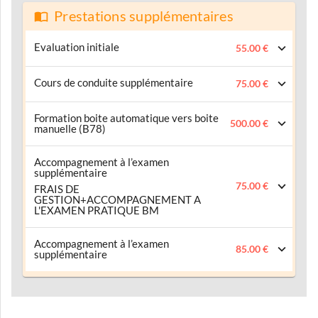
Prestations supplémentaires
Evaluation initiale
55.00 €
Cours de conduite supplémentaire
75.00 €
Formation boite automatique vers boite
500.00 €
manuelle (B78)
Accompagnement à l’examen
supplémentaire
75.00 €
FRAIS DE
GESTION+ACCOMPAGNEMENT A
L'EXAMEN PRATIQUE BM
Accompagnement à l’examen
85.00 €
supplémentaire