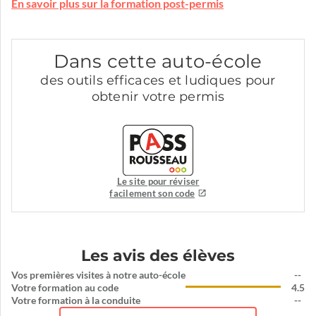
En savoir plus sur la formation post-permis
Dans cette auto-école
des outils efficaces et ludiques pour
obtenir votre permis
Le site pour réviser
facilement son code
Les avis des élèves
Vos premières visites à notre auto-école
--
Votre formation au code
4.5
Votre formation à la conduite
--