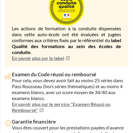
Les actions de formation à la conduite dispensées
dans cette auto-école ont été évaluées et jugées
conformes aux critères fixés par le référentiel du
label
Qualité des formations au sein des écoles de
conduite
.
En savoir plus sur le label
Examen du Code réussi ou remboursé
Pour cela, vous devez avoir fait au moins 25 séries dans
Pass Rousseau (hors séries thématiques) et au moins 4
examens blancs, avec un score moyen de 34/40 aux
examens blancs.
En savoir plus sur le service "Examen Réussi ou
Remboursé"
Garantie financière
Vous êtes couvert pour les prestations payées d'avance