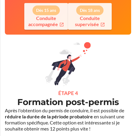
Dès 15 ans
Dès 18 ans
Conduite
Conduite
accompagnée
supervisée
ÉTAPE 4
Formation post-permis
Après l'obtention du permis de conduire, il est possible de
réduire la durée de la période probatoire
en suivant une
formation spécifique. Cette option est intéressante si je
souhaite obtenir mes 12 points plus vite !