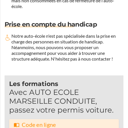
mais non consommées en cas de fermeture de l'auto-
école.
Prise en compte du handicap
Notre auto-école n'est pas spécialisée dans la prise en
charge des personnes en situation de handicap.
Néanmoins, nous pouvons vous proposer un
accompagnement pour vous aider à trouver une
structure adéquate.
N'hésitez pas à nous contacter !
Les formations
Avec AUTO ECOLE
MARSEILLE CONDUITE,
passez votre permis voiture.
Code en ligne