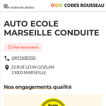
Voir toutes les photos
AUTO ECOLE
MARSEILLE CONDUITE
Voir les horaires
0491500350
22 RUE LEON GOZLAN
13003 MARSEILLE
Nos engagements qualité