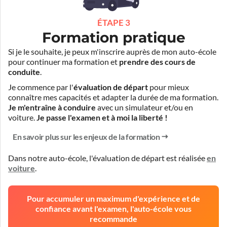
ÉTAPE 3
Formation pratique
Si je le souhaite, je peux m'inscrire auprès de mon auto-école
pour continuer ma formation et
prendre des cours de
conduite
.
Je commence par l'
évaluation de départ
pour mieux
connaître mes capacités et adapter la durée de ma formation.
Je m'entraîne à conduire
avec un simulateur et/ou en
voiture.
Je passe l'examen et à moi la liberté !
En savoir plus sur les enjeux de la formation
Dans notre auto-école, l'évaluation de départ est réalisée
en
voiture
.
Pour accumuler un maximum d'expérience et de
confiance avant l'examen, l'auto-école vous
recommande