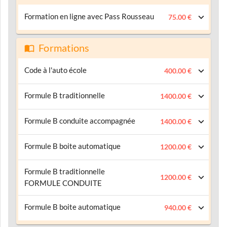
Formation en ligne avec Pass Rousseau
75.00 €
Formations
Code à l'auto école
400.00 €
Formule B traditionnelle
1400.00 €
Formule B conduite accompagnée
1400.00 €
Formule B boite automatique
1200.00 €
Formule B traditionnelle
1200.00 €
FORMULE CONDUITE
Formule B boite automatique
940.00 €