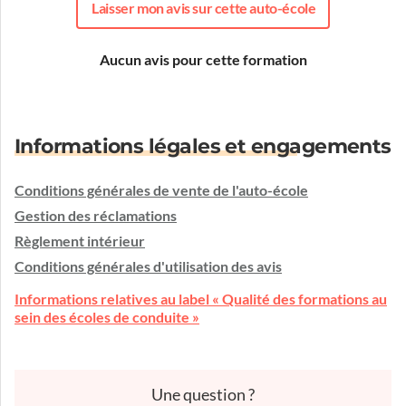
Laisser mon avis sur cette auto-école
Aucun avis pour cette formation
Informations légales et engagements
Conditions générales de vente de l'auto-école
Gestion des réclamations
Règlement intérieur
Conditions générales d'utilisation des avis
Informations relatives au label « Qualité des formations au
sein des écoles de conduite »
Une question ?