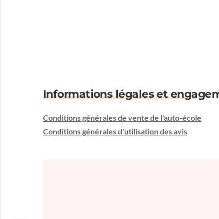
Informations légales et engage
Conditions générales de vente de l'auto-école
Conditions générales d'utilisation des avis