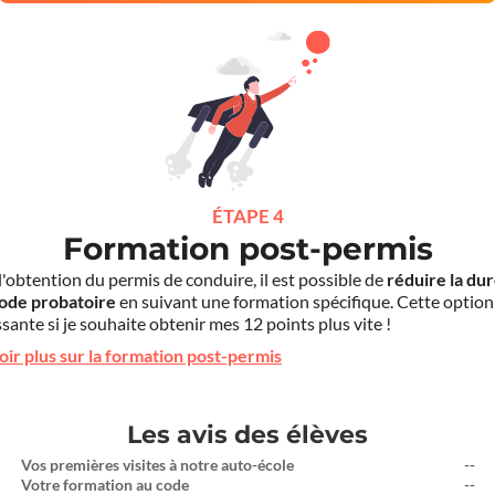
ÉTAPE 4
Formation post-permis
l'obtention du permis de conduire, il est possible de
réduire la du
iode probatoire
en suivant une formation spécifique. Cette option
sante si je souhaite obtenir mes 12 points plus vite !
oir plus sur la formation post-permis
Les avis des élèves
Vos premières visites à notre auto-école
--
Votre formation au code
--