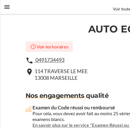
Voir toute
AUTO E
Voir les horaires
0491734493
114 TRAVERSE LE MEE
13008 MARSEILLE
Nos engagements qualité
Examen du Code réussi ou remboursé
Pour cela, vous devez avoir fait au moins 25 sér
examens blancs.
En savoir plus sur le service "Examen Réussi o