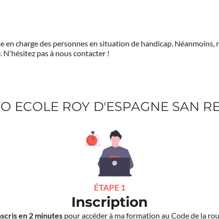
prise en charge des personnes en situation de handicap. Néanmoi
.
N'hésitez pas à nous contacter !
UTO ECOLE ROY D'ESPAGNE SAN 
ÉTAPE 1
Inscription
nscris en 2 minutes
pour accéder à ma formation au Code de la rou