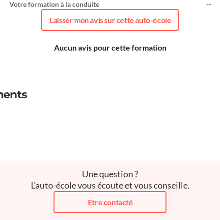
Votre formation à la conduite
--
Laisser mon avis sur cette auto-école
Aucun avis pour cette formation
ments
Une question ?
L'auto-école vous écoute et vous conseille.
Etre contacté