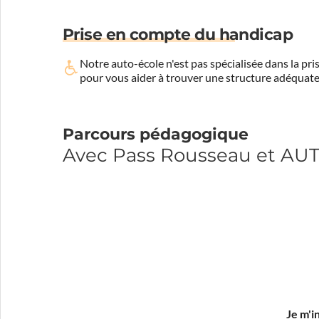
Prise en compte du handicap
Notre auto-école n'est pas spécialisée dans la 
pour vous aider à trouver une structure adéquate
Parcours pédagogique
Avec Pass Rousseau et A
Je m'i