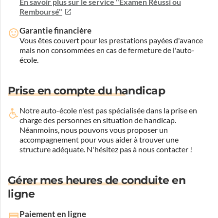
En savoir plus sur le service "Examen Réussi ou
Remboursé"
Garantie financière
Vous êtes couvert pour les prestations payées d'avance
mais non consommées en cas de fermeture de l'auto-
école.
Prise en compte du handicap
Notre auto-école n'est pas spécialisée dans la prise en
charge des personnes en situation de handicap.
Néanmoins, nous pouvons vous proposer un
accompagnement pour vous aider à trouver une
structure adéquate.
N'hésitez pas à nous contacter !
Gérer mes heures de conduite en
ligne
Paiement en ligne