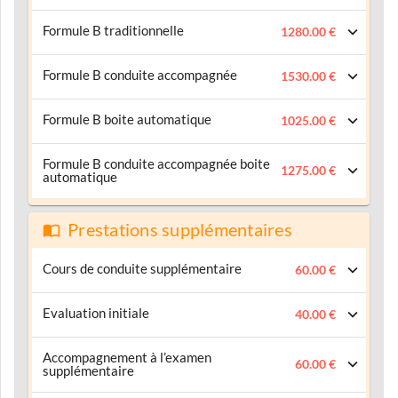
Formule B traditionnelle
1280.00 €
Formule B conduite accompagnée
1530.00 €
Formule B boite automatique
1025.00 €
Formule B conduite accompagnée boite
1275.00 €
automatique
Prestations supplémentaires
Cours de conduite supplémentaire
60.00 €
Evaluation initiale
40.00 €
Accompagnement à l’examen
60.00 €
supplémentaire