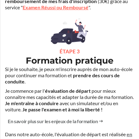
remboursement de mes frais d'inscription
(30€) grâce au
service "
Examen Réussi ou Remboursé
".
ÉTAPE 3
Formation pratique
Si je le souhaite, je peux m'inscrire auprès de mon auto-école
pour continuer ma formation et
prendre des cours de
conduite
.
Je commence par l'
évaluation de départ
pour mieux
connaître mes capacités et adapter la durée de ma formation.
Je m'entraîne à conduire
avec un simulateur et/ou en
voiture.
Je passe l'examen et à moi la liberté !
En savoir plus sur les enjeux de la formation
Dans notre auto-école, l'évaluation de départ est réalisée
en