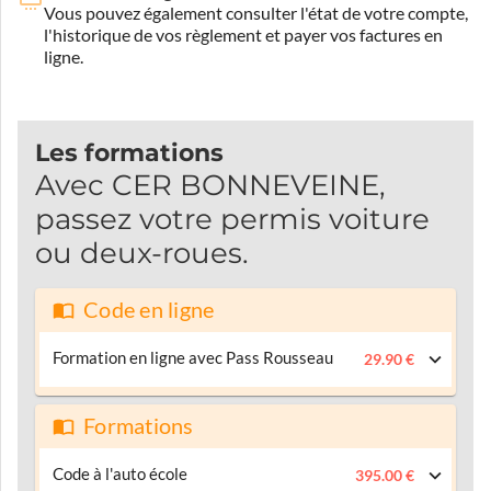
Vous pouvez également consulter l'état de votre compte,
l'historique de vos règlement et payer vos factures en
ligne.
Les formations
Avec CER BONNEVEINE,
passez votre permis voiture
ou deux-roues.
Code en ligne
Formation en ligne avec Pass Rousseau
29.90 €
Formations
Code à l'auto école
395.00 €