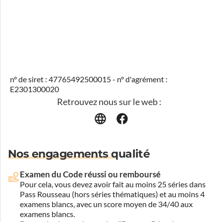
n° de siret : 47765492500015 - n° d'agrément :
E2301300020
Retrouvez nous sur le web :
Nos engagements qualité
Examen du Code réussi ou remboursé
Pour cela, vous devez avoir fait au moins 25 séries dans
Pass Rousseau (hors séries thématiques) et au moins 4
examens blancs, avec un score moyen de 34/40 aux
examens blancs.