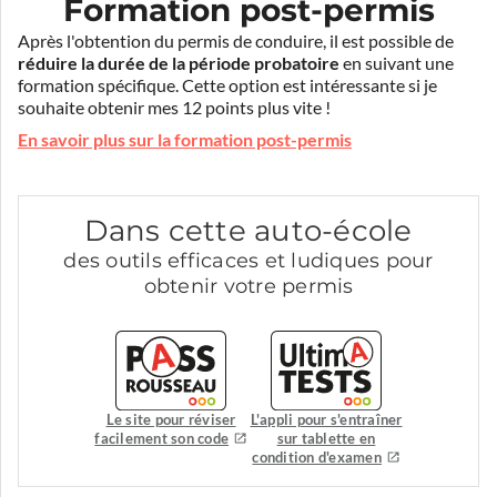
Formation post-permis
Après l'obtention du permis de conduire, il est possible de
réduire la durée de la période probatoire
en suivant une
formation spécifique. Cette option est intéressante si je
souhaite obtenir mes 12 points plus vite !
En savoir plus sur la formation post-permis
Dans cette auto-école
des outils efficaces et ludiques pour
obtenir votre permis
Le site pour réviser
L'appli pour s'entraîner
facilement son code
sur tablette en
condition d'examen