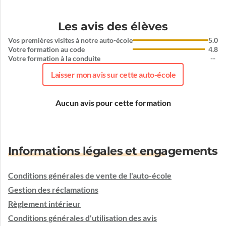
Les avis des élèves
Vos premières visites à notre auto-école
5.0
Votre formation au code
4.8
Votre formation à la conduite
--
Laisser mon avis sur cette auto-école
Aucun avis pour cette formation
Informations légales et engagements
Conditions générales de vente de l'auto-école
Gestion des réclamations
Règlement intérieur
Conditions générales d'utilisation des avis