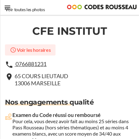
Voir toutes les photos
CFE INSTITUT
Voir les horaires
0766881231
65 COURS LIEUTAUD
13006 MARSEILLE
Nos engagements qualité
Examen du Code réussi ou remboursé
Pour cela, vous devez avoir fait au moins 25 séries dans
Pass Rousseau (hors séries thématiques) et au moins 4
examens blancs, avec un score moyen de 34/40 aux