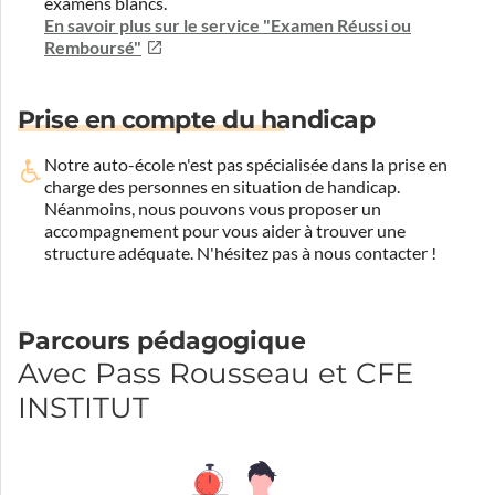
examens blancs.
En savoir plus sur le service "Examen Réussi ou
Remboursé"
Prise en compte du handicap
Notre auto-école n'est pas spécialisée dans la prise en
charge des personnes en situation de handicap.
Néanmoins, nous pouvons vous proposer un
accompagnement pour vous aider à trouver une
structure adéquate.
N'hésitez pas à nous contacter !
Parcours pédagogique
Avec Pass Rousseau et CFE
INSTITUT