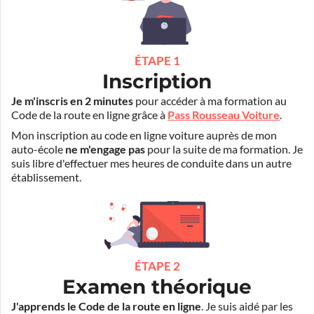
ÉTAPE 1
Inscription
Je m'inscris en 2 minutes
pour accéder à ma formation au
Code de la route en ligne grâce à
Pass Rousseau Voiture
.
Mon inscription au code en ligne voiture auprès de mon
auto-école
ne m'engage pas
pour la suite de ma formation. Je
suis libre d'effectuer mes heures de conduite dans un autre
établissement.
ÉTAPE 2
Examen théorique
J'apprends le Code de la route en ligne
. Je suis aidé par les