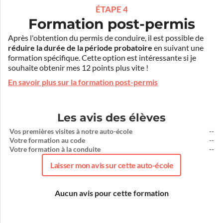
ÉTAPE 4
Formation post-permis
Après l'obtention du permis de conduire, il est possible de
réduire la durée de la période probatoire
en suivant une
formation spécifique. Cette option est intéressante si je
souhaite obtenir mes 12 points plus vite !
En savoir plus sur la formation post-permis
Les avis des élèves
Vos premières visites à notre auto-école
--
Votre formation au code
--
Votre formation à la conduite
--
Laisser mon avis sur cette auto-école
Aucun avis pour cette formation