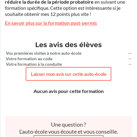
réduire la durée de la période probatoire
en suivant une
formation spécifique. Cette option est intéressante si je
souhaite obtenir mes 12 points plus vite !
En savoir plus sur la formation post-permis
Les avis des élèves
Vos premières visites à notre auto-école
--
Votre formation au code
--
Votre formation à la conduite
--
Laisser mon avis sur cette auto-école
Aucun avis pour cette formation
Une question ?
L'auto-école vous écoute et vous conseille.