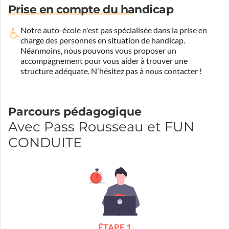
Prise en compte du handicap
Notre auto-école n'est pas spécialisée dans la prise en
charge des personnes en situation de handicap.
Néanmoins, nous pouvons vous proposer un
accompagnement pour vous aider à trouver une
structure adéquate.
N'hésitez pas à nous contacter !
Parcours pédagogique
Avec Pass Rousseau et FUN
CONDUITE
ÉTAPE 1