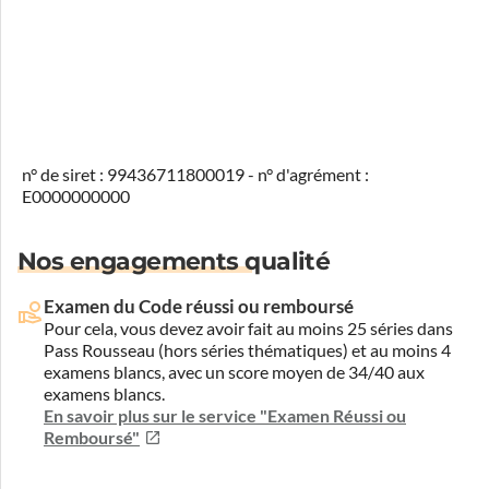
n° de siret : 99436711800019 - n° d'agrément :
E0000000000
Nos engagements qualité
Examen du Code réussi ou remboursé
Pour cela, vous devez avoir fait au moins 25 séries dans
Pass Rousseau (hors séries thématiques) et au moins 4
examens blancs, avec un score moyen de 34/40 aux
examens blancs.
En savoir plus sur le service "Examen Réussi ou
Remboursé"