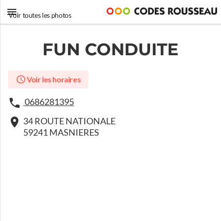
Voir toutes les photos
FUN CONDUITE
Voir les horaires
0686281395
34 ROUTE NATIONALE
59241 MASNIERES