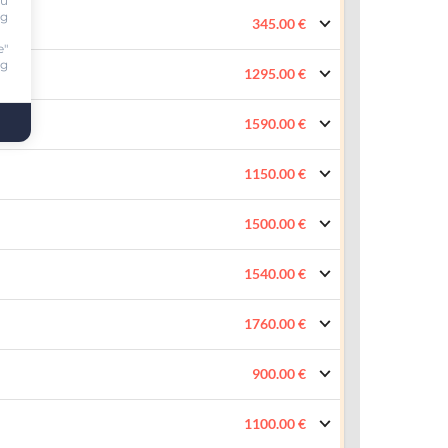
ou
ng
345.00 €
e"
ng
1295.00 €
1590.00 €
1150.00 €
1500.00 €
1540.00 €
1760.00 €
900.00 €
1100.00 €