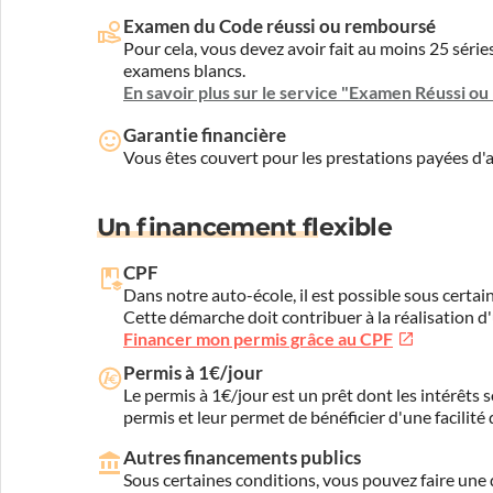
Examen du Code réussi ou remboursé
Pour cela, vous devez avoir fait au moins 25 sér
examens blancs.
En savoir plus sur le service "Examen Réussi o
Garantie financière
Vous êtes couvert pour les prestations payées d
Un financement flexible
CPF
Dans notre auto-école, il est possible sous certain
Cette démarche doit contribuer à la réalisation d
Financer mon permis grâce au CPF
Permis à 1€/jour
Le permis à 1€/jour est un prêt dont les intérêts s
permis et leur permet de bénéficier d'une facilité
Autres financements publics
Sous certaines conditions, vous pouvez faire une 