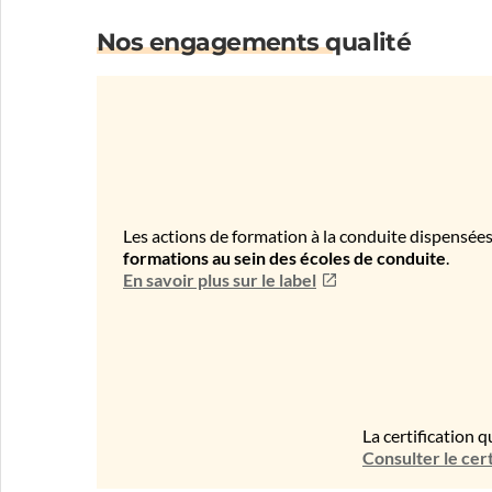
Nos engagements qualité
Les actions de formation à la conduite dispensées
formations au sein des écoles de conduite
.
En savoir plus sur le label
La certification q
Consulter le cert