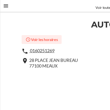
Voir toute
AUT
Voir les horaires
0160251269
28 PLACE JEAN BUREAU
77100 MEAUX