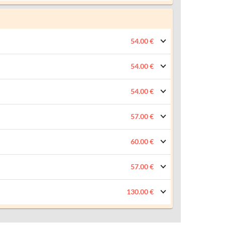
54.00 €
54.00 €
54.00 €
57.00 €
60.00 €
57.00 €
130.00 €