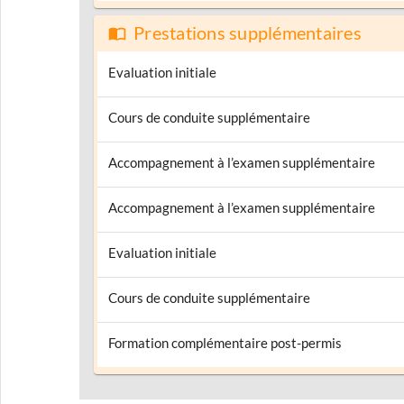
Prestations supplémentaires
Evaluation initiale
Cours de conduite supplémentaire
Accompagnement à l’examen supplémentaire
Accompagnement à l’examen supplémentaire
Evaluation initiale
Cours de conduite supplémentaire
Formation complémentaire post-permis