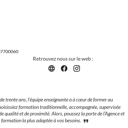
807700060
Retrouvez nous sur le web :
e trente ans, l’équipe enseignante a à cœur de former au
hoisissiez formation traditionnelle, accompagnée, supervisée
 qualité et de proximité. Alors, poussez la porte de l’Agence et
a formation la plus adaptée à vos besoins.