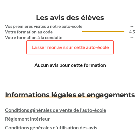
Les avis des élèves
Vos premières visites à notre auto-école
--
Votre formation au code
4.5
Votre formation à la conduite
--
Laisser mon avis sur cette auto-école
Aucun avis pour cette formation
Informations légales et engagements
Conditions générales de vente de l'auto-école
Règlement intérieur
Conditions générales d'utilisation des avis