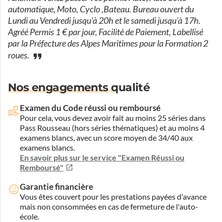
automatique, Moto, Cyclo ,Bateau. Bureau ouvert du
Lundi au Vendredi jusqu'à 20h et le samedi jusqu'à 17h.
Agréé Permis 1 € par jour, Facilité de Paiement, Labellisé
par la Préfecture des Alpes Maritimes pour la Formation 2
roues.
Nos engagements qualité
Examen du Code réussi ou remboursé
Pour cela, vous devez avoir fait au moins 25 séries dans
Pass Rousseau (hors séries thématiques) et au moins 4
examens blancs, avec un score moyen de 34/40 aux
examens blancs.
En savoir plus sur le service "Examen Réussi ou
Remboursé"
Garantie financière
Vous êtes couvert pour les prestations payées d'avance
mais non consommées en cas de fermeture de l'auto-
école.