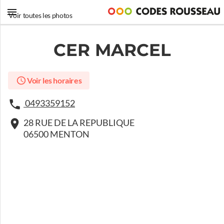
Voir toutes les photos
CER MARCEL
Voir les horaires
0493359152
28 RUE DE LA REPUBLIQUE
06500 MENTON