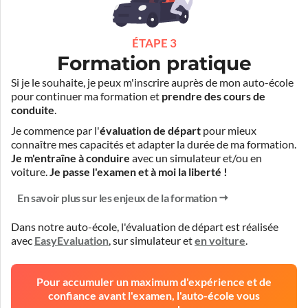
ÉTAPE 3
Formation pratique
Si je le souhaite, je peux m'inscrire auprès de mon auto-école
pour continuer ma formation et
prendre des cours de
conduite
.
Je commence par l'
évaluation de départ
pour mieux
connaître mes capacités et adapter la durée de ma formation.
Je m'entraîne à conduire
avec un simulateur et/ou en
voiture.
Je passe l'examen et à moi la liberté !
En savoir plus sur les enjeux de la formation
Dans notre auto-école, l'évaluation de départ est réalisée
avec
EasyEvaluation
,
sur simulateur
et
en voiture
.
Pour accumuler un maximum d'expérience et de
confiance avant l'examen, l'auto-école vous