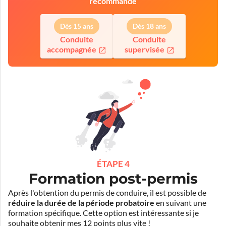
recommande
Dès 15 ans
Dès 18 ans
Conduite
Conduite
accompagnée
supervisée
ÉTAPE 4
Formation post-permis
Après l'obtention du permis de conduire, il est possible de
réduire la durée de la période probatoire
en suivant une
formation spécifique. Cette option est intéressante si je
souhaite obtenir mes 12 points plus vite !