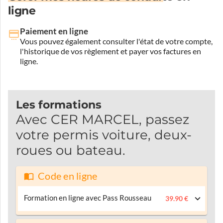
ligne
Paiement en ligne
Vous pouvez également consulter l'état de votre compte,
l'historique de vos règlement et payer vos factures en
ligne.
Les formations
Avec CER MARCEL, passez
votre permis voiture, deux-
roues ou bateau.
Code en ligne
Formation en ligne avec Pass Rousseau
39.90 €