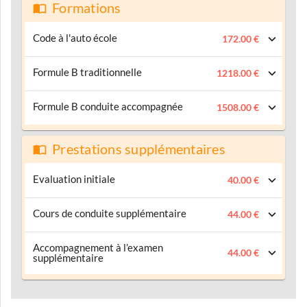
Formations
Code à l'auto école
172.00 €
Formule B traditionnelle
1218.00 €
Formule B conduite accompagnée
1508.00 €
Prestations supplémentaires
Evaluation initiale
40.00 €
Cours de conduite supplémentaire
44.00 €
Accompagnement à l’examen
44.00 €
supplémentaire