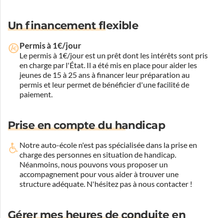
Un financement flexible
Permis à 1€/jour
Le permis à 1€/jour est un prêt dont les intérêts sont pris
en charge par l'État. Il a été mis en place pour aider les
jeunes de 15 à 25 ans à financer leur préparation au
permis et leur permet de bénéficier d'une facilité de
paiement.
Prise en compte du handicap
Notre auto-école n'est pas spécialisée dans la prise en
charge des personnes en situation de handicap.
Néanmoins, nous pouvons vous proposer un
accompagnement pour vous aider à trouver une
structure adéquate.
N'hésitez pas à nous contacter !
Gérer mes heures de conduite en