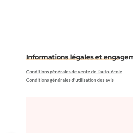
Informations légales et engage
Conditions générales de vente de l'auto-école
Conditions générales d'utilisation des avis