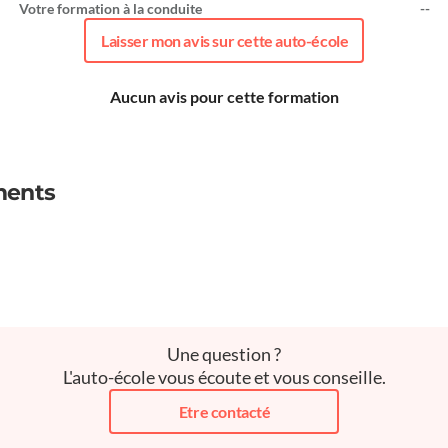
Votre formation à la conduite
--
Laisser mon avis sur cette auto-école
Aucun avis pour cette formation
ments
Une question ?
L'auto-école vous écoute et vous conseille.
Etre contacté