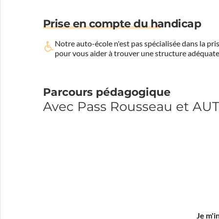
Prise en compte du handicap
Notre auto-école n'est pas spécialisée dans la 
pour vous aider à trouver une structure adéquate
Parcours pédagogique
Avec Pass Rousseau et AU
Je m'i