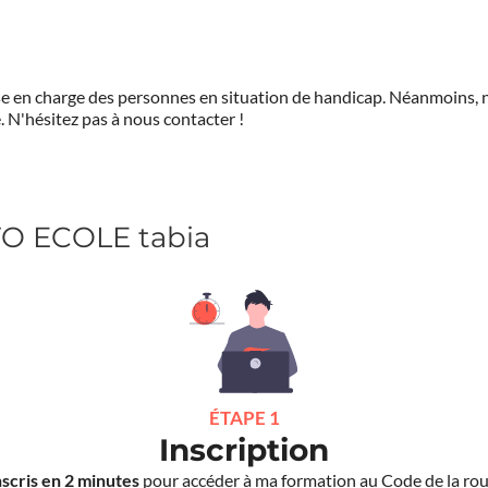
prise en charge des personnes en situation de handicap. Néanmoi
.
N'hésitez pas à nous contacter !
TO ECOLE tabia
ÉTAPE 1
Inscription
nscris en 2 minutes
pour accéder à ma formation au Code de la rou