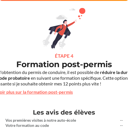
ÉTAPE 4
Formation post-permis
l'obtention du permis de conduire, il est possible de
réduire la du
iode probatoire
en suivant une formation spécifique. Cette option
sante si je souhaite obtenir mes 12 points plus vite !
oir plus sur la formation post-permis
Les avis des élèves
Vos premières visites à notre auto-école
--
Votre formation au code
--