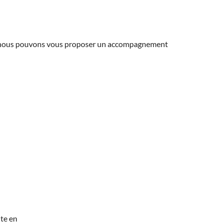
ns, nous pouvons vous proposer un accompagnement
te en