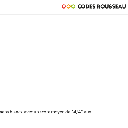
amens blancs, avec un score moyen de 34/40 aux