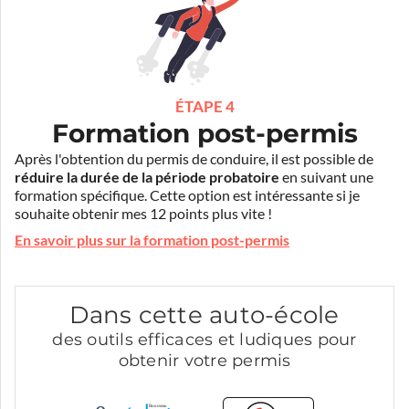
ÉTAPE 4
Formation post-permis
Après l'obtention du permis de conduire, il est possible de
réduire la durée de la période probatoire
en suivant une
formation spécifique. Cette option est intéressante si je
souhaite obtenir mes 12 points plus vite !
En savoir plus sur la formation post-permis
Dans cette auto-école
des outils efficaces et ludiques pour
obtenir votre permis