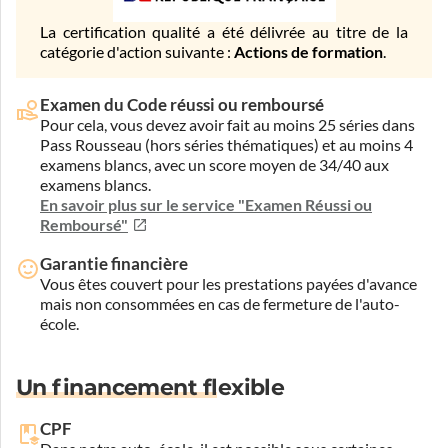
La certification qualité a été délivrée au titre de la
catégorie d'action suivante :
Actions de formation
.
Examen du Code réussi ou remboursé
Pour cela, vous devez avoir fait au moins 25 séries dans
Pass Rousseau (hors séries thématiques) et au moins 4
examens blancs, avec un score moyen de 34/40 aux
examens blancs.
En savoir plus sur le service "Examen Réussi ou
Remboursé"
Garantie financière
Vous êtes couvert pour les prestations payées d'avance
mais non consommées en cas de fermeture de l'auto-
école.
Un financement flexible
CPF