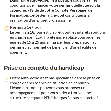
Dans notre auto-école, il est possible sous certaines
conditions, de financer votre permis quelle que soit la
catégorie, à l'aide de votre
Compte Personnel de
Formation
. Cette démarche doit contribuer à la
réalisation d'un projet professionnel.
Permis à 1€/jour
Le permis à 1€/jour est un prêt dont les intérêts sont pris
en charge par l'État. Il a été mis en place pour aider les
jeunes de 15 à 25 ans à financer leur préparation au
permis et leur permet de bénéficier d'une facilité de
paiement.
Prise en compte du handicap
Notre auto-école n'est pas spécialisée dans la prise en
charge des personnes en situation de handicap.
Néanmoins, nous pouvons vous proposer un
accompagnement pour vous aider à trouver une
structure adéquate.
N'hésitez pas à nous contacter !