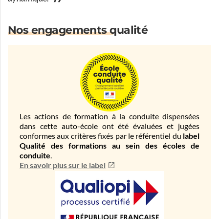
Nos engagements qualité
Les actions de formation à la conduite dispensées
dans cette auto-école ont été évaluées et jugées
conformes aux critères fixés par le référentiel du
label
Qualité des formations au sein des écoles de
conduite
.
En savoir plus sur le label