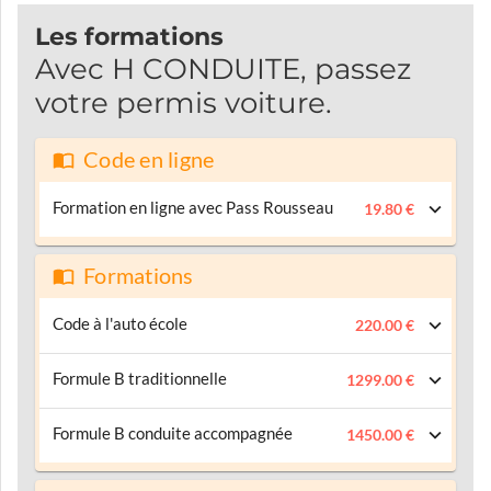
Les formations
Avec H CONDUITE, passez
votre permis voiture.
Code en ligne
Formation en ligne avec Pass Rousseau
19.80 €
Formations
Code à l'auto école
220.00 €
Formule B traditionnelle
1299.00 €
Formule B conduite accompagnée
1450.00 €