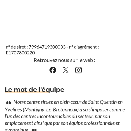
n° de siret : 79964719300033 - n° d'agrément :
E1707800220
Retrouvez nous sur le web :
Le mot de l'équipe
Notre centre située en plein cœur de Saint Quentin en
Yvelines (Montigny-Le-Bretonneux) a su s’imposer comme
l’un des centres incontournables du secteur, par son
emplacement ainsi que par son équipe professionnelle et
dynamique.