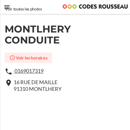
Voir toutes les photos
MONTLHERY
CONDUITE
Voir les horaires
0169017319
16 RUE DE MAILLE
91310 MONTLHERY