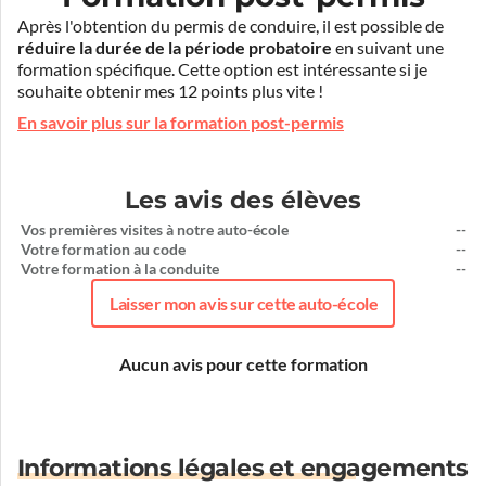
Après l'obtention du permis de conduire, il est possible de
réduire la durée de la période probatoire
en suivant une
formation spécifique. Cette option est intéressante si je
souhaite obtenir mes 12 points plus vite !
En savoir plus sur la formation post-permis
Les avis des élèves
Vos premières visites à notre auto-école
--
Votre formation au code
--
Votre formation à la conduite
--
Laisser mon avis sur cette auto-école
Aucun avis pour cette formation
Informations légales et engagements