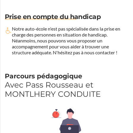
Prise en compte du handicap
Notre auto-école n'est pas spécialisée dans la prise en
charge des personnes en situation de handicap.
Néanmoins, nous pouvons vous proposer un
accompagnement pour vous aider à trouver une
structure adéquate.
N'hésitez pas à nous contacter !
Parcours pédagogique
Avec Pass Rousseau et
MONTLHERY CONDUITE