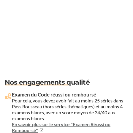
Nos engagements qualité
Examen du Code réussi ou remboursé
Pour cela, vous devez avoir fait au moins 25 séries dans
Pass Rousseau (hors séries thématiques) et au moins 4
examens blancs, avec un score moyen de 34/40 aux
examens blancs.
En savoir plus sur le service "Examen Réussi ou
Remboursé"