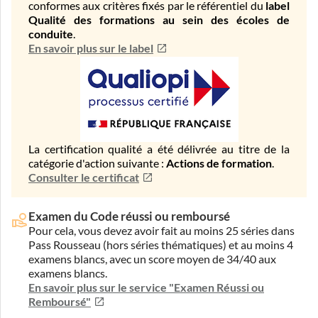
conformes aux critères fixés par le référentiel du
label
Qualité des formations au sein des écoles de
conduite
.
En savoir plus sur le label
La certification qualité a été délivrée au titre de la
catégorie d'action suivante :
Actions de formation
.
Consulter le certificat
Examen du Code réussi ou remboursé
Pour cela, vous devez avoir fait au moins 25 séries dans
Pass Rousseau (hors séries thématiques) et au moins 4
examens blancs, avec un score moyen de 34/40 aux
examens blancs.
En savoir plus sur le service "Examen Réussi ou
Remboursé"