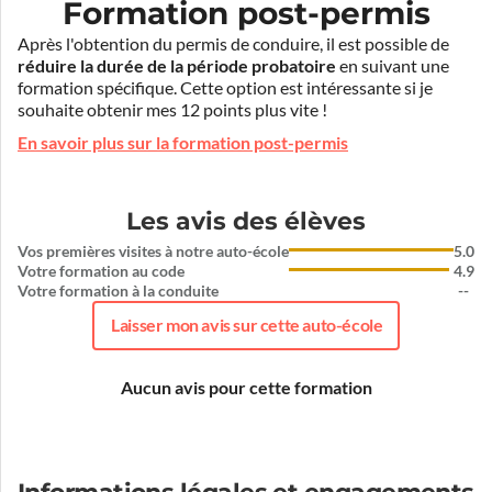
Formation post-permis
Après l'obtention du permis de conduire, il est possible de
réduire la durée de la période probatoire
en suivant une
formation spécifique. Cette option est intéressante si je
souhaite obtenir mes 12 points plus vite !
En savoir plus sur la formation post-permis
Les avis des élèves
Vos premières visites à notre auto-école
5.0
Votre formation au code
4.9
Votre formation à la conduite
--
Laisser mon avis sur cette auto-école
Aucun avis pour cette formation