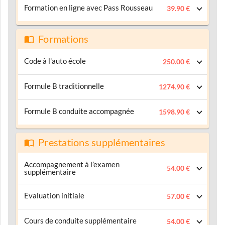
Formation en ligne avec Pass Rousseau
39.90 €
Formations
Code à l'auto école
250.00 €
Formule B traditionnelle
1274.90 €
Formule B conduite accompagnée
1598.90 €
Prestations supplémentaires
Accompagnement à l’examen
54.00 €
supplémentaire
Evaluation initiale
57.00 €
Cours de conduite supplémentaire
54.00 €