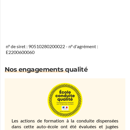
n° de siret : 90510280200022 - n° d'agrément :
E2200600060
Nos engagements qualité
Les actions de formation à la conduite dispensées
dans cette auto-école ont été évaluées et jugées