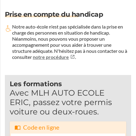
Prise en compte du handicap
Notre auto-école n'est pas spécialisée dans la prise en
charge des personnes en situation de handicap.
Néanmoins, nous pouvons vous proposer un
accompagnement pour vous aider à trouver une
structure adéquate.
N'hésitez pas à nous contacter ou à
consulter
notre procédure
.
Les formations
Avec MLH AUTO ECOLE
ERIC, passez votre permis
voiture ou deux-roues.
Code en ligne