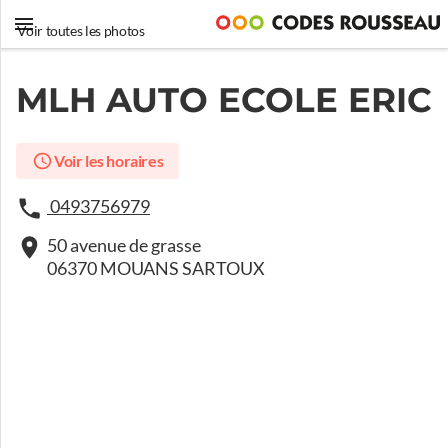
Voir toutes les photos
MLH AUTO ECOLE ERIC
Voir les horaires
0493756979
50 avenue de grasse
06370 MOUANS SARTOUX