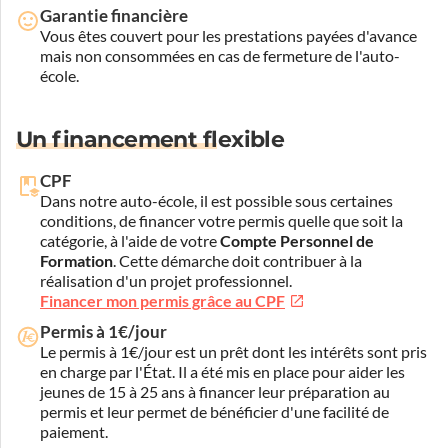
Garantie financière
Vous êtes couvert pour les prestations payées d'avance
mais non consommées en cas de fermeture de l'auto-
école.
Un financement flexible
CPF
Dans notre auto-école, il est possible sous certaines
conditions, de financer votre permis quelle que soit la
catégorie, à l'aide de votre
Compte Personnel de
Formation
. Cette démarche doit contribuer à la
réalisation d'un projet professionnel.
Financer mon permis grâce au CPF
Permis à 1€/jour
Le permis à 1€/jour est un prêt dont les intérêts sont pris
en charge par l'État. Il a été mis en place pour aider les
jeunes de 15 à 25 ans à financer leur préparation au
permis et leur permet de bénéficier d'une facilité de
paiement.