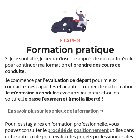
ÉTAPE 3
Formation pratique
Si je le souhaite, je peux m'inscrire auprès de mon auto-école
pour continuer ma formation et
prendre des cours de
conduite
.
Je commence par l'
évaluation de départ
pour mieux
connaître mes capacités et adapter la durée de ma formation.
Je m'entraîne à conduire
avec un simulateur et/ou en
voiture.
Je passe l'examen et à moi la liberté !
En savoir plus sur les enjeux de la formation
Pour les stagiaires en formation professionnelle, vous
pouvez consulter le
procédé de positionnement
utilisé dans
notre auto-école pour évaluer les projets professionnels des