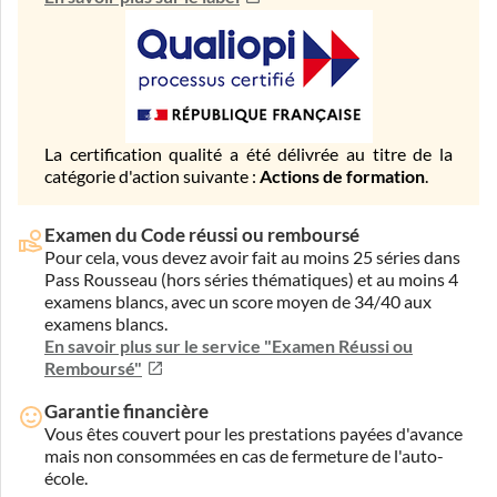
La certification qualité a été délivrée au titre de la
catégorie d'action suivante :
Actions de formation
.
Examen du Code réussi ou remboursé
Pour cela, vous devez avoir fait au moins 25 séries dans
Pass Rousseau (hors séries thématiques) et au moins 4
examens blancs, avec un score moyen de 34/40 aux
examens blancs.
En savoir plus sur le service "Examen Réussi ou
Remboursé"
Garantie financière
Vous êtes couvert pour les prestations payées d'avance
mais non consommées en cas de fermeture de l'auto-
école.