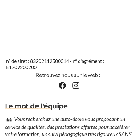
n° de siret : 83202112500014 - n° d'agrément :
E1709200200
Retrouvez nous sur le web :
Le mot de l'équipe
Vous recherchez une auto-école vous proposant un
service de qualités, des prestations offertes pour accélérer
votre formation, un suivi pédagogique très rigoureux SANS