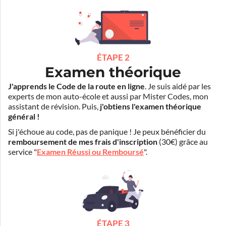
ÉTAPE 2
Examen théorique
J'apprends le Code de la route en ligne
. Je suis aidé par les
experts de mon auto-école et aussi par Mister Codes, mon
assistant de révision. Puis,
j'obtiens l'examen théorique
général !
Si j'échoue au code, pas de panique ! Je peux bénéficier du
remboursement de mes frais d'inscription
(30€) grâce au
service "
Examen Réussi ou Remboursé
".
ÉTAPE 3