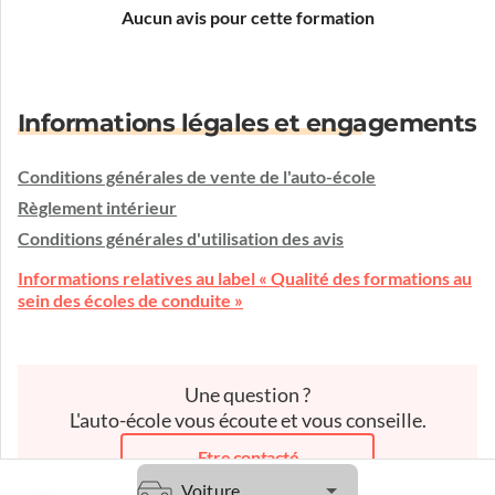
Aucun avis pour cette formation
Informations légales et engagements
Conditions générales de vente de l'auto-école
Règlement intérieur
Conditions générales d'utilisation des avis
Informations relatives au label « Qualité des formations au
sein des écoles de conduite »
Une question ?
L'auto-école vous écoute et vous conseille.
Etre contacté
Voiture