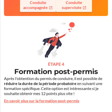
Conduite
Conduite
accompagnée
supervisée
ÉTAPE 4
Formation post-permis
Après l'obtention du permis de conduire, il est possible de
réduire la durée de la période probatoire
en suivant une
formation spécifique. Cette option est intéressante si je
souhaite obtenir mes 12 points plus vite !
En savoir plus sur la formation post-permis