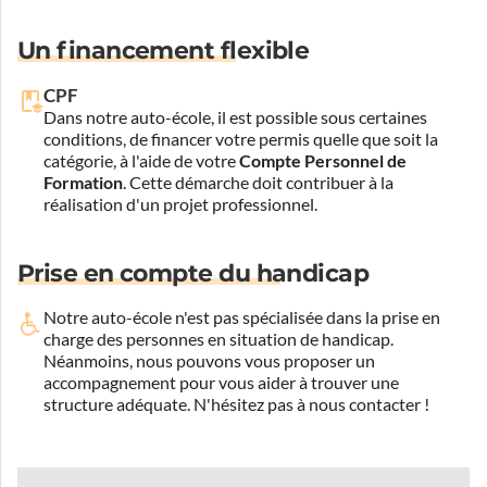
Un financement flexible
CPF
Dans notre auto-école, il est possible sous certaines
conditions, de financer votre permis quelle que soit la
catégorie, à l'aide de votre
Compte Personnel de
Formation
. Cette démarche doit contribuer à la
réalisation d'un projet professionnel.
Prise en compte du handicap
Notre auto-école n'est pas spécialisée dans la prise en
charge des personnes en situation de handicap.
Néanmoins, nous pouvons vous proposer un
accompagnement pour vous aider à trouver une
structure adéquate.
N'hésitez pas à nous contacter !