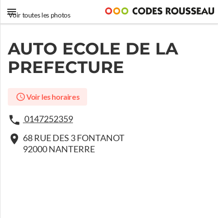
Voir toutes les photos
AUTO ECOLE DE LA
PREFECTURE
Voir les horaires
0147252359
68 RUE DES 3 FONTANOT
92000 NANTERRE