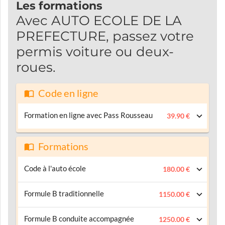
Les formations
Avec AUTO ECOLE DE LA
PREFECTURE, passez votre
permis voiture ou deux-
roues.
Code en ligne
Formation en ligne avec Pass Rousseau
39.90 €
Formations
Code à l'auto école
180.00 €
Formule B traditionnelle
1150.00 €
Formule B conduite accompagnée
1250.00 €