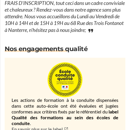
FRAIS D'INSCRIPTION, tout ceci dans un cadre conviviale
et chaleureux ? Rendez-vous dans notre agence sans plus
attendre. Nous vous accueillons du Lundi au Vendredi de
10H à 14H et de 15H à 19H au 68 Rue des Trois Fontanot
à Nanterre, n'hésitez pas à nous joindre;
Nos engagements qualité
Les actions de formation à la conduite dispensées
dans cette auto-école ont été évaluées et jugées
conformes aux critères fixés par le référentiel du
label
Qualité des formations au sein des écoles de
conduite
.
En savoir plus sur le label