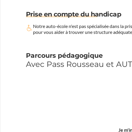
Prise en compte du handicap
Notre auto-école n'est pas spécialisée dans la 
pour vous aider à trouver une structure adéquate
Parcours pédagogique
Avec Pass Rousseau et A
Je m'i