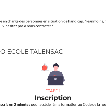
prise en charge des personnes en situation de handicap. Néanmoi
.
N'hésitez pas à nous contacter !
UTO ECOLE TALENSAC
ÉTAPE 1
Inscription
nscris en 2 minutes
pour accéder à ma formation au Code de la rou