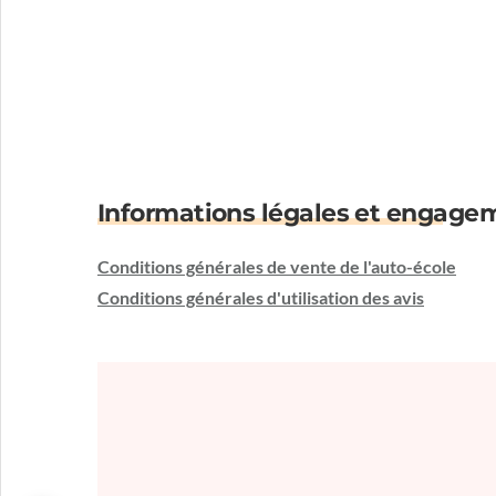
Informations légales et engage
Conditions générales de vente de l'auto-école
Conditions générales d'utilisation des avis