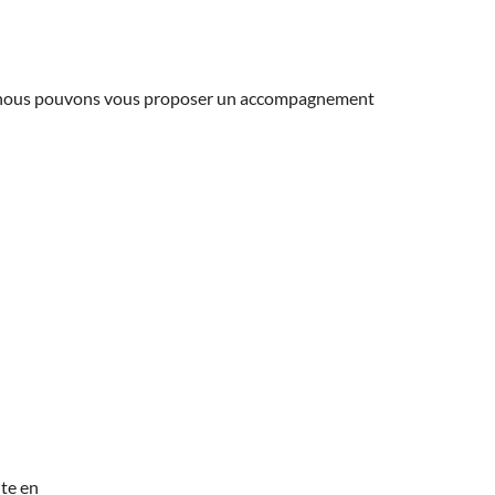
ns, nous pouvons vous proposer un accompagnement
te en