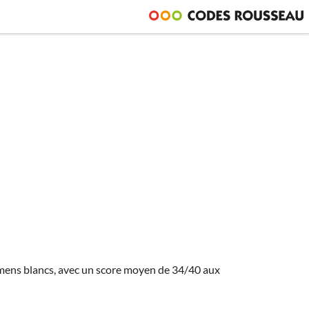
amens blancs, avec un score moyen de 34/40 aux