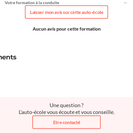
Votre formation à la conduite
--
Laisser mon avis sur cette auto-école
Aucun avis pour cette formation
ments
Une question ?
L'auto-école vous écoute et vous conseille.
Etre contacté