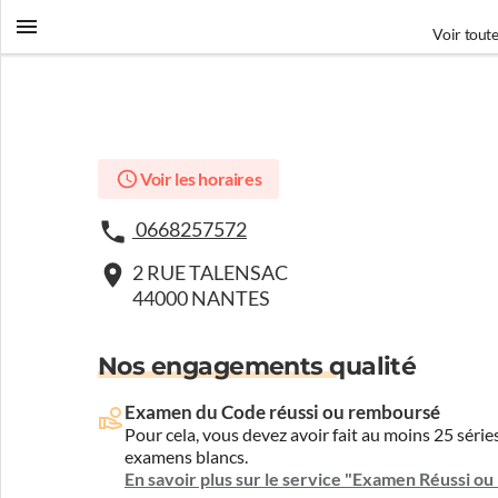
Voir toute
Voir les horaires
0668257572
2 RUE TALENSAC
44000 NANTES
Nos engagements qualité
Examen du Code réussi ou remboursé
Pour cela, vous devez avoir fait au moins 25 sér
examens blancs.
En savoir plus sur le service "Examen Réussi o