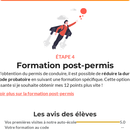
ÉTAPE 4
Formation post-permis
l'obtention du permis de conduire, il est possible de
réduire la du
iode probatoire
en suivant une formation spécifique. Cette option
sante si je souhaite obtenir mes 12 points plus vite !
oir plus sur la formation post-permis
Les avis des élèves
Vos premières visites à notre auto-école
5.0
Votre formation au code
--