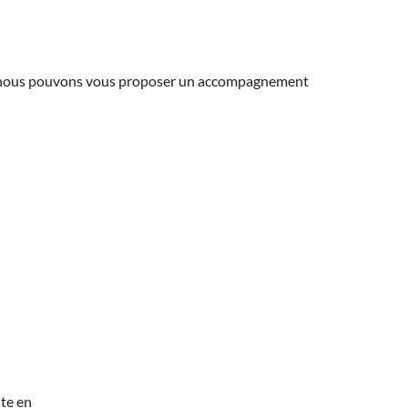
ns, nous pouvons vous proposer un accompagnement
te en