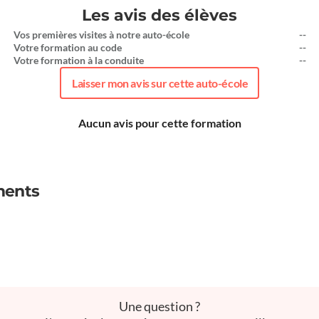
Les avis des élèves
Vos premières visites à notre auto-école
--
Votre formation au code
--
Votre formation à la conduite
--
Laisser mon avis sur cette auto-école
Aucun avis pour cette formation
ments
Une question ?