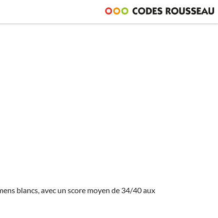
amens blancs, avec un score moyen de 34/40 aux