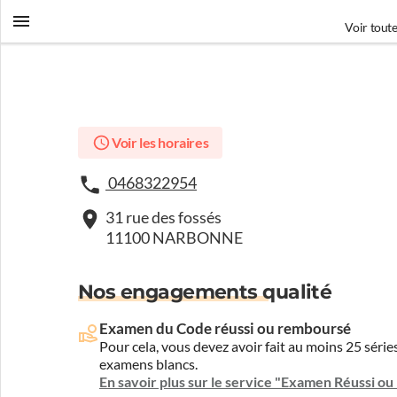
Voir toute
Voir les horaires
0468322954
31 rue des fossés
11100 NARBONNE
Nos engagements qualité
Examen du Code réussi ou remboursé
Pour cela, vous devez avoir fait au moins 25 sér
examens blancs.
En savoir plus sur le service "Examen Réussi o