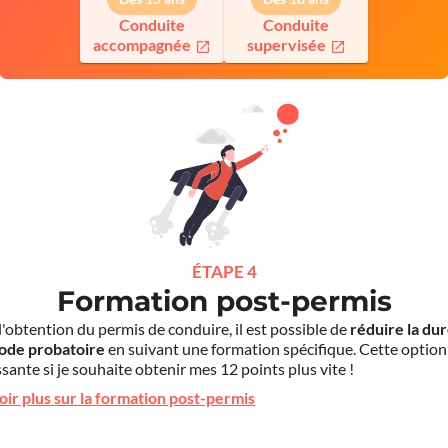
Conduite
Conduite
accompagnée
supervisée
ÉTAPE 4
Formation post-permis
l'obtention du permis de conduire, il est possible de
réduire la du
iode probatoire
en suivant une formation spécifique. Cette option
sante si je souhaite obtenir mes 12 points plus vite !
oir plus sur la formation post-permis