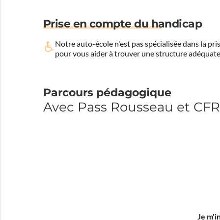
Prise en compte du handicap
Notre auto-école n'est pas spécialisée dans la 
pour vous aider à trouver une structure adéquate
Parcours pédagogique
Avec Pass Rousseau et CF
Je m'i