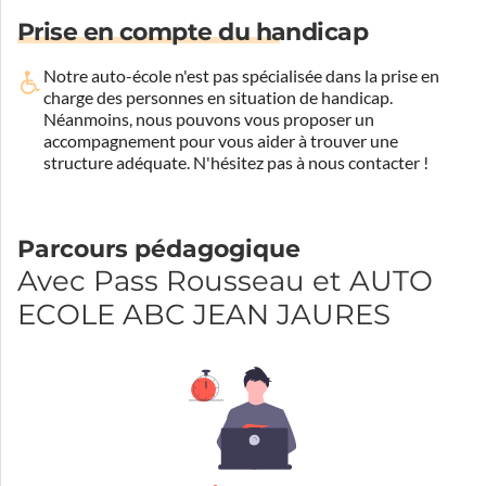
Prise en compte du handicap
Notre auto-école n'est pas spécialisée dans la prise en
charge des personnes en situation de handicap.
Néanmoins, nous pouvons vous proposer un
accompagnement pour vous aider à trouver une
structure adéquate.
N'hésitez pas à nous contacter !
Parcours pédagogique
Avec Pass Rousseau et AUTO
ECOLE ABC JEAN JAURES