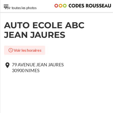
Voir toutes les photos
AUTO ECOLE ABC
JEAN JAURES
Voir les horaires
79 AVENUE JEAN JAURES
30900 NIMES