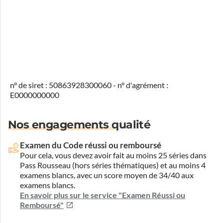
n° de siret : 50863928300060 - n° d'agrément :
E0000000000
Nos engagements qualité
Examen du Code réussi ou remboursé
Pour cela, vous devez avoir fait au moins 25 séries dans
Pass Rousseau (hors séries thématiques) et au moins 4
examens blancs, avec un score moyen de 34/40 aux
examens blancs.
En savoir plus sur le service "Examen Réussi ou
Remboursé"