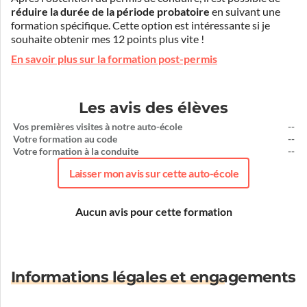
réduire la durée de la période probatoire
en suivant une
formation spécifique. Cette option est intéressante si je
souhaite obtenir mes 12 points plus vite !
En savoir plus sur la formation post-permis
Les avis des élèves
Vos premières visites à notre auto-école
--
Votre formation au code
--
Votre formation à la conduite
--
Laisser mon avis sur cette auto-école
Aucun avis pour cette formation
Informations légales et engagements