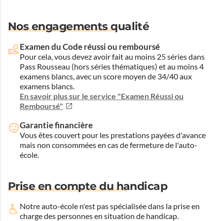
Nos engagements qualité
Examen du Code réussi ou remboursé
Pour cela, vous devez avoir fait au moins 25 séries dans
Pass Rousseau (hors séries thématiques) et au moins 4
examens blancs, avec un score moyen de 34/40 aux
examens blancs.
En savoir plus sur le service "Examen Réussi ou
Remboursé"
Garantie financière
Vous êtes couvert pour les prestations payées d'avance
mais non consommées en cas de fermeture de l'auto-
école.
Prise en compte du handicap
Notre auto-école n'est pas spécialisée dans la prise en
charge des personnes en situation de handicap.