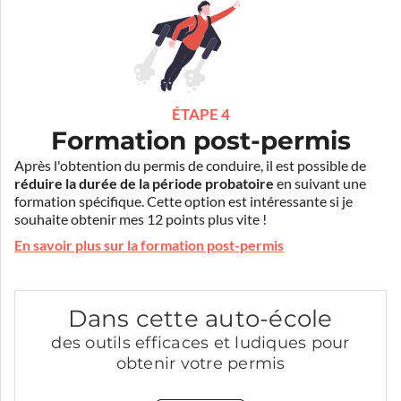
ÉTAPE 4
Formation post-permis
Après l'obtention du permis de conduire, il est possible de
réduire la durée de la période probatoire
en suivant une
formation spécifique. Cette option est intéressante si je
souhaite obtenir mes 12 points plus vite !
En savoir plus sur la formation post-permis
Dans cette auto-école
des outils efficaces et ludiques pour
obtenir votre permis