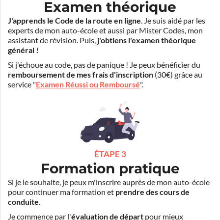
Examen théorique
J'apprends le Code de la route en ligne
. Je suis aidé par les
experts de mon auto-école et aussi par Mister Codes, mon
assistant de révision. Puis,
j'obtiens l'examen théorique
général !
Si j'échoue au code, pas de panique ! Je peux bénéficier du
remboursement de mes frais d'inscription
(30€) grâce au
service "
Examen Réussi ou Remboursé
".
ÉTAPE 3
Formation pratique
Si je le souhaite, je peux m'inscrire auprès de mon auto-école
pour continuer ma formation et
prendre des cours de
conduite
.
Je commence par l'
évaluation de départ
pour mieux