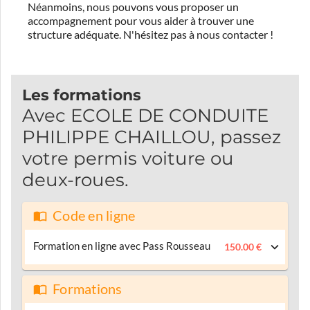
Néanmoins, nous pouvons vous proposer un
accompagnement pour vous aider à trouver une
structure adéquate.
N'hésitez pas à nous contacter !
Les formations
Avec ECOLE DE CONDUITE
PHILIPPE CHAILLOU, passez
votre permis voiture ou
deux-roues.
Code en ligne
Formation en ligne avec Pass Rousseau
150.00 €
Formations