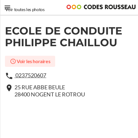
Voir toutes les photos
ECOLE DE CONDUITE
PHILIPPE CHAILLOU
Voir les horaires
0237520607
25 RUE ABBE BEULE
28400 NOGENT LE ROTROU