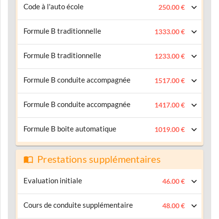
Code à l'auto école
250.00 €
Formule B traditionnelle
1333.00 €
Formule B traditionnelle
1233.00 €
Formule B conduite accompagnée
1517.00 €
Formule B conduite accompagnée
1417.00 €
Formule B boite automatique
1019.00 €
Prestations supplémentaires
Evaluation initiale
46.00 €
Cours de conduite supplémentaire
48.00 €