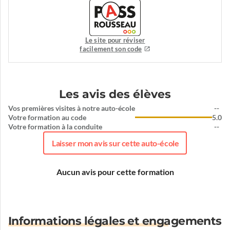
Le site pour réviser
facilement son code
Les avis des élèves
Vos premières visites à notre auto-école
--
Votre formation au code
5.0
Votre formation à la conduite
--
Laisser mon avis sur cette auto-école
Aucun avis pour cette formation
Informations légales et engagements