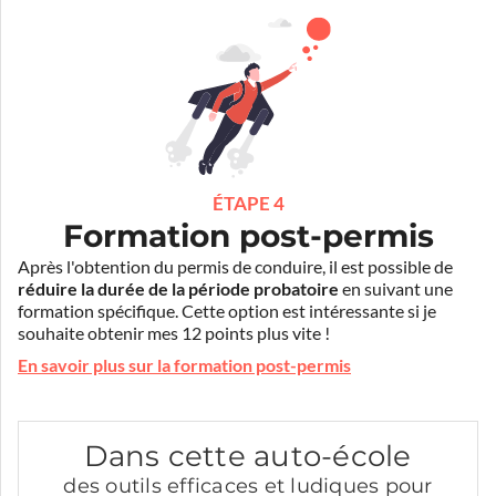
ÉTAPE 4
Formation post-permis
Après l'obtention du permis de conduire, il est possible de
réduire la durée de la période probatoire
en suivant une
formation spécifique. Cette option est intéressante si je
souhaite obtenir mes 12 points plus vite !
En savoir plus sur la formation post-permis
Dans cette auto-école
des outils efficaces et ludiques pour