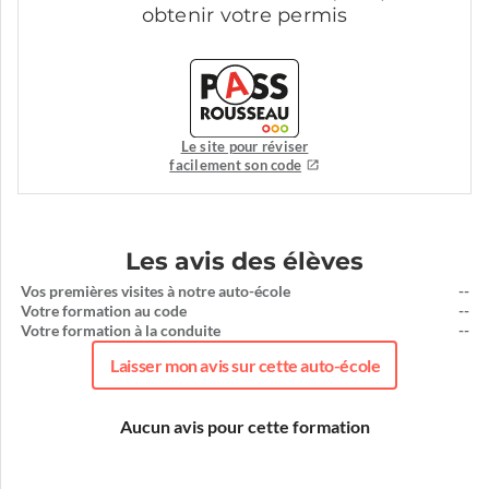
obtenir votre permis
Le site pour réviser
facilement son code
Les avis des élèves
Vos premières visites à notre auto-école
--
Votre formation au code
--
Votre formation à la conduite
--
Laisser mon avis sur cette auto-école
Aucun avis pour cette formation