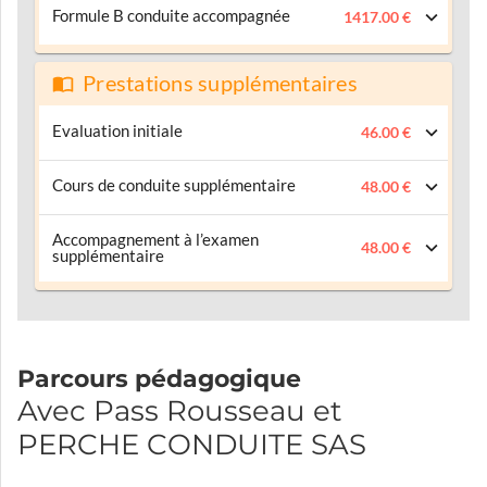
Formule B conduite accompagnée
1417.00 €
Prestations supplémentaires
Evaluation initiale
46.00 €
Cours de conduite supplémentaire
48.00 €
Accompagnement à l’examen
48.00 €
supplémentaire
Parcours pédagogique
Avec Pass Rousseau et
PERCHE CONDUITE SAS