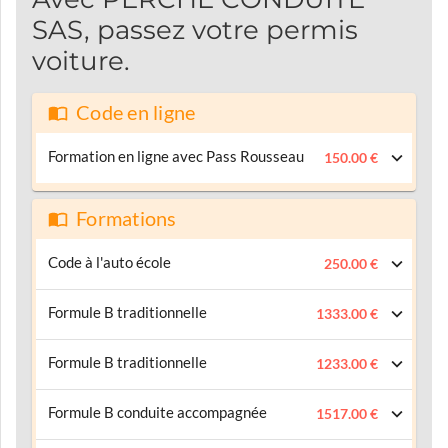
SAS, passez votre permis
voiture.
Code en ligne
Formation en ligne avec Pass Rousseau
150.00 €
Formations
Code à l'auto école
250.00 €
Formule B traditionnelle
1333.00 €
Formule B traditionnelle
1233.00 €
Formule B conduite accompagnée
1517.00 €