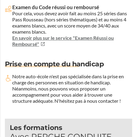
Examen du Code réussi ou remboursé
Pour cela, vous devez avoir fait au moins 25 séries dans
Pass Rousseau (hors séries thématiques) et au moins 4
examens blancs, avec un score moyen de 34/40 aux
examens blancs.
En savoir plus sur le service "Examen Réussi ou
Remboursé"
Prise en compte du handicap
Notre auto-école n'est pas spécialisée dans la prise en
charge des personnes en situation de handicap.
Néanmoins, nous pouvons vous proposer un
accompagnement pour vous aider à trouver une
structure adéquate.
N'hésitez pas à nous contacter !
Les formations
Avec PERCHE CONDUITE