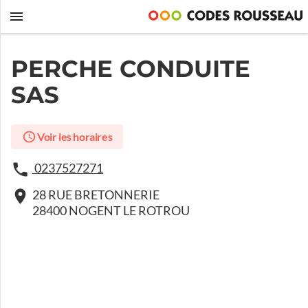
PERCHE CONDUITE
SAS
Voir les horaires
0237527271
28 RUE BRETONNERIE
28400 NOGENT LE ROTROU