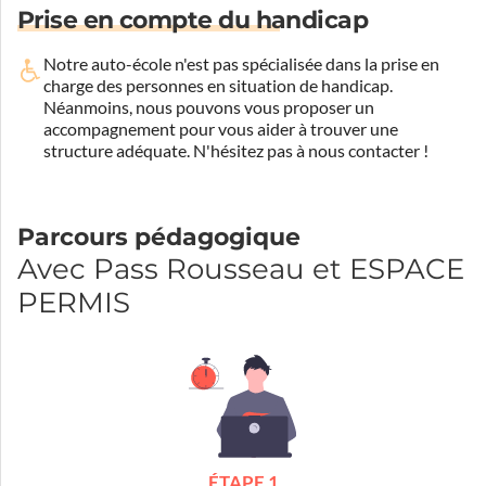
Prise en compte du handicap
Notre auto-école n'est pas spécialisée dans la prise en
charge des personnes en situation de handicap.
Néanmoins, nous pouvons vous proposer un
accompagnement pour vous aider à trouver une
structure adéquate.
N'hésitez pas à nous contacter !
Parcours pédagogique
Avec Pass Rousseau et ESPACE
PERMIS
ÉTAPE 1