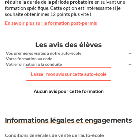
réduire la durée de la période probatoire
en suivant une
formation spécifique. Cette option est intéressante si je
souhaite obtenir mes 12 points plus vite !
En savoir plus sur la formation post-permis
Les avis des élèves
Vos premières visites à notre auto-école
--
Votre formation au code
--
Votre formation à la conduite
--
Laisser mon avis sur cette auto-école
Aucun avis pour cette formation
Informations légales et engagements
Conditions générales de vente de l'auto-école