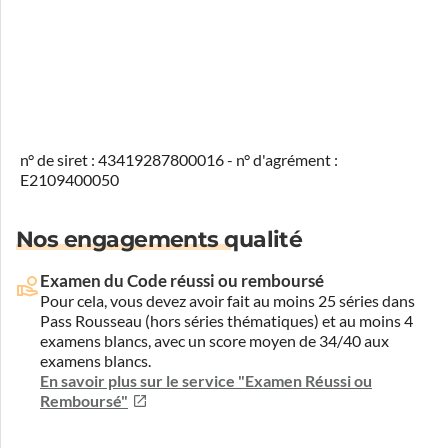
n° de siret : 43419287800016 - n° d'agrément :
E2109400050
Nos engagements qualité
Examen du Code réussi ou remboursé
Pour cela, vous devez avoir fait au moins 25 séries dans
Pass Rousseau (hors séries thématiques) et au moins 4
examens blancs, avec un score moyen de 34/40 aux
examens blancs.
En savoir plus sur le service "Examen Réussi ou
Remboursé"