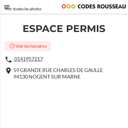
Voir toutes les photos
ESPACE PERMIS
Voir les horaires
0141957217
59 GRANDE RUE CHARLES DE GAULLE
94130 NOGENT SUR MARNE