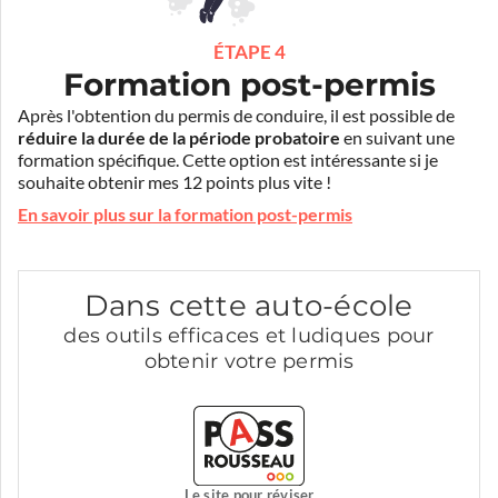
ÉTAPE 4
Formation post-permis
Après l'obtention du permis de conduire, il est possible de
réduire la durée de la période probatoire
en suivant une
formation spécifique. Cette option est intéressante si je
souhaite obtenir mes 12 points plus vite !
En savoir plus sur la formation post-permis
Dans cette auto-école
des outils efficaces et ludiques pour
obtenir votre permis
Le site pour réviser