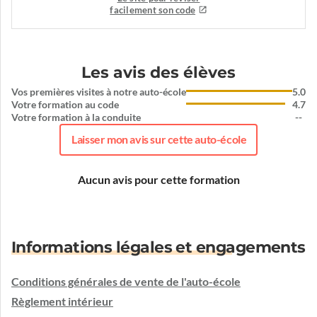
facilement son code
Les avis des élèves
Vos premières visites à notre auto-école
5.0
Votre formation au code
4.7
Votre formation à la conduite
--
Laisser mon avis sur cette auto-école
Aucun avis pour cette formation
Informations légales et engagements
Conditions générales de vente de l'auto-école
Règlement intérieur