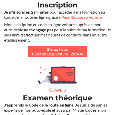
Inscription
Je m'inscris en 2 minutes
pour accéder à ma formation au
Code de la route en ligne grâce à
Pass Rousseau Voiture
.
Mon inscription au code en ligne voiture auprès de mon
auto-école
ne m'engage pas
pour la suite de ma formation. Je
suis libre d'effectuer mes heures de conduite dans un autre
établissement.
S'inscrire au
Code en ligne Voiture
29.90 €
ÉTAPE 2
Examen théorique
J'apprends le Code de la route en ligne
. Je suis aidé par les
experts de mon auto-école et aussi par Mister Codes, mon