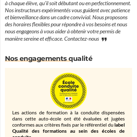
à chaque élève, qu’il soit débutant ou en perfectionnement.
Nos instructeurs expérimentés vous guident avec patience
et bienveillance dans un cadre convivial. Nous proposons
des horaires flexibles pour répondre à vos besoins et nous
nous engageons à vous aider à obtenir votre permis de
manière sereine et efficace. Contactez-nous
Nos engagements qualité
Les actions de formation à la conduite dispensées
dans cette auto-école ont été évaluées et jugées
conformes aux critères fixés par le référentiel du
label
Qualité des formations au sein des écoles de