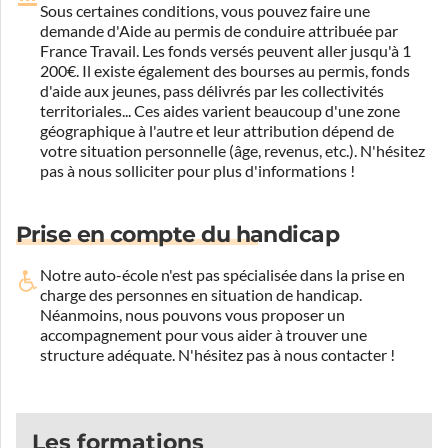
Sous certaines conditions, vous pouvez faire une
demande d'Aide au permis de conduire attribuée par
France Travail. Les fonds versés peuvent aller jusqu'à 1
200€. Il existe également des bourses au permis, fonds
d'aide aux jeunes, pass délivrés par les collectivités
territoriales... Ces aides varient beaucoup d'une zone
géographique à l'autre et leur attribution dépend de
votre situation personnelle (âge, revenus, etc.). N'hésitez
pas à nous solliciter pour plus d'informations !
Prise en compte du handicap
Notre auto-école n'est pas spécialisée dans la prise en
charge des personnes en situation de handicap.
Néanmoins, nous pouvons vous proposer un
accompagnement pour vous aider à trouver une
structure adéquate.
N'hésitez pas à nous contacter !
Les formations