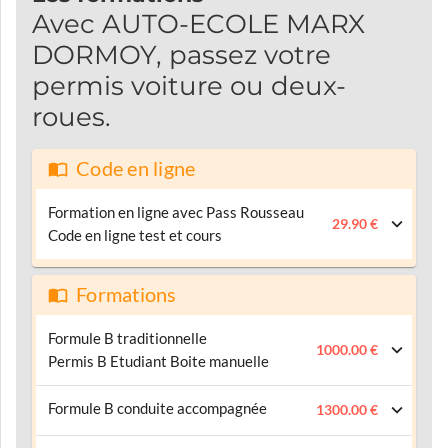
Avec AUTO-ECOLE MARX
DORMOY, passez votre
permis voiture ou deux-
roues.
Code en ligne
Formation en ligne avec Pass Rousseau
29.90 €
Code en ligne test et cours
Formations
Formule B traditionnelle
1000.00 €
Permis B Etudiant Boite manuelle
Formule B conduite accompagnée
1300.00 €