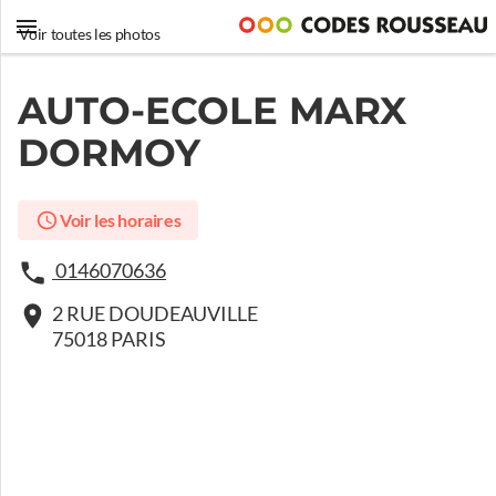
Voir toutes les photos
AUTO-ECOLE MARX
DORMOY
Voir les horaires
0146070636
2 RUE DOUDEAUVILLE
75018 PARIS