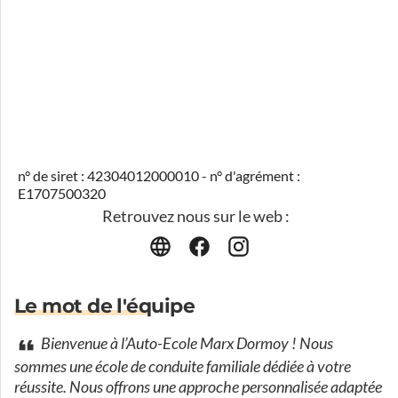
n° de siret : 42304012000010 - n° d'agrément :
E1707500320
Retrouvez nous sur le web :
Le mot de l'équipe
Bienvenue à l’Auto-Ecole Marx Dormoy ! Nous
sommes une école de conduite familiale dédiée à votre
réussite. Nous offrons une approche personnalisée adaptée