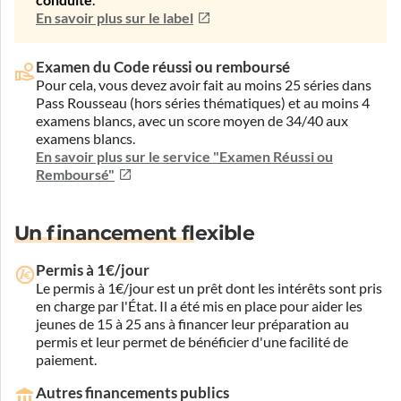
conduite
.
En savoir plus sur le label
Examen du Code réussi ou remboursé
Pour cela, vous devez avoir fait au moins 25 séries dans
Pass Rousseau (hors séries thématiques) et au moins 4
examens blancs, avec un score moyen de 34/40 aux
examens blancs.
En savoir plus sur le service "Examen Réussi ou
Remboursé"
Un financement flexible
Permis à 1€/jour
Le permis à 1€/jour est un prêt dont les intérêts sont pris
en charge par l'État. Il a été mis en place pour aider les
jeunes de 15 à 25 ans à financer leur préparation au
permis et leur permet de bénéficier d'une facilité de
paiement.
Autres financements publics