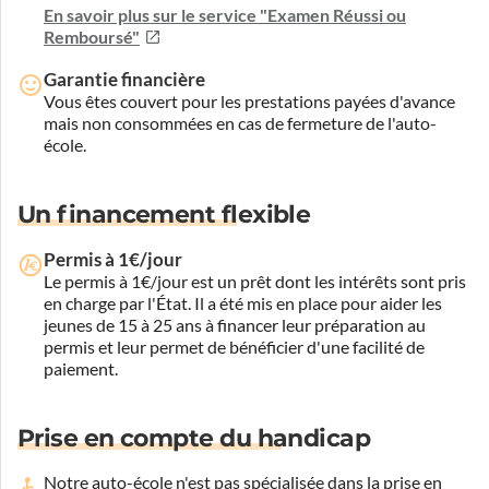
En savoir plus sur le service "Examen Réussi ou
Remboursé"
Garantie financière
Vous êtes couvert pour les prestations payées d'avance
mais non consommées en cas de fermeture de l'auto-
école.
Un financement flexible
Permis à 1€/jour
Le permis à 1€/jour est un prêt dont les intérêts sont pris
en charge par l'État. Il a été mis en place pour aider les
jeunes de 15 à 25 ans à financer leur préparation au
permis et leur permet de bénéficier d'une facilité de
paiement.
Prise en compte du handicap
Notre auto-école n'est pas spécialisée dans la prise en