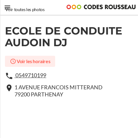
Voir toutes les photos
ECOLE DE CONDUITE
AUDOIN DJ
Voir les horaires
0549710199
1 AVENUE FRANCOIS MITTERAND
79200 PARTHENAY