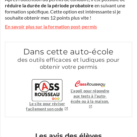
réduire la durée de la période probatoire
en suivant une
formation spécifique. Cette option est intéressante si je
souhaite obtenir mes 12 points plus vite !
En savoir plus sur la formation post-permis
Dans cette auto-école
des outils efficaces et ludiques pour
obtenir votre permis
L'appli pour répondre
aux tests à l'auto-
école ou à la maison.
Le site pour réviser
facilement son code
Les avis des élèves