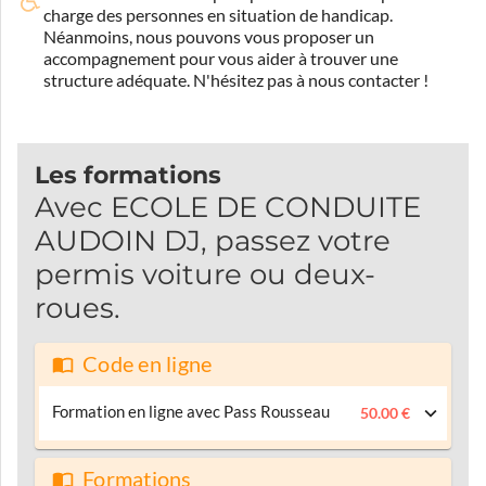
charge des personnes en situation de handicap.
Néanmoins, nous pouvons vous proposer un
accompagnement pour vous aider à trouver une
structure adéquate.
N'hésitez pas à nous contacter !
Les formations
Avec ECOLE DE CONDUITE
AUDOIN DJ, passez votre
permis voiture ou deux-
roues.
Code en ligne
Formation en ligne avec Pass Rousseau
50.00 €
Formations