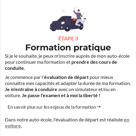
ÉTAPE 3
Formation pratique
Si je le souhaite, je peux m'inscrire auprès de mon auto-école
pour continuer ma formation et
prendre des cours de
conduite
.
Je commence par l'
évaluation de départ
pour mieux
connaître mes capacités et adapter la durée de ma formation.
Je m'entraîne à conduire
avec un simulateur et/ou en
voiture.
Je passe l'examen et à moi la liberté !
En savoir plus sur les enjeux de la formation
Dans notre auto-école, l'évaluation de départ est réalisée
en
voiture
.