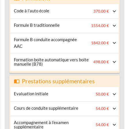
Code à l'auto école
370.00 €
Formule B traditionnelle
1554.00 €
Formule B conduite accompagnée
1842.00 €
AAC
Formation boite automatique vers boite
498.00 €
manuelle (B78)
Prestations supplémentaires
Evaluation initiale
50.00 €
Cours de conduite supplémentaire
54.00 €
Accompagnement à l’examen
54.00 €
supplémentaire