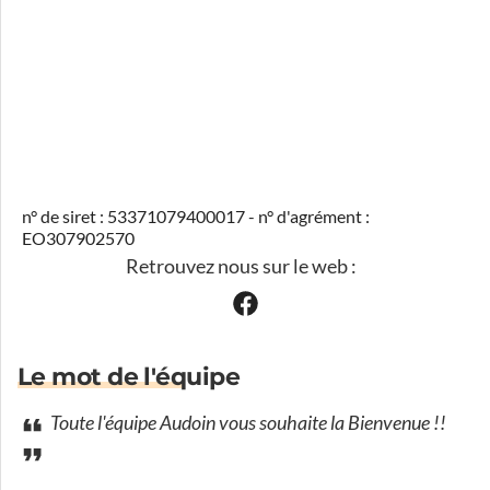
n° de siret : 53371079400017 - n° d'agrément :
EO307902570
Retrouvez nous sur le web :
Le mot de l'équipe
Toute l'équipe Audoin vous souhaite la Bienvenue !!