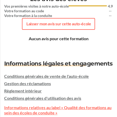
Vos premières visites à notre auto-école
4.9
Votre formation au code
--
Votre formation à la conduite
--
Laisser mon avis sur cette auto-école
Aucun avis pour cette formation
Informations légales et engagements
Conditions générales de vente de l'auto-école
Gestion des réclamations
Règlement intérieur
Conditions générales d'utilisation des avis
Informations relatives au label « Qualité des formations au
sein des écoles de conduite »