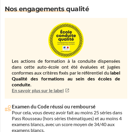
Nos engagements qualité
Les actions de formation à la conduite dispensées
dans cette auto-école ont été évaluées et jugées
conformes aux critères fixés par le référentiel du
label
Qualité des formations au sein des écoles de
conduite
.
En savoir plus sur le label
Examen du Code réussi ou remboursé
Pour cela, vous devez avoir fait au moins 25 séries dans
Pass Rousseau (hors séries thématiques) et au moins 4
examens blancs, avec un score moyen de 34/40 aux
examens blancs.