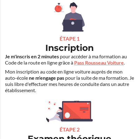
ÉTAPE 1
Inscription
Je m'inscris en 2 minutes
pour accéder à ma formation au
Code de la route en ligne grâce à
Pass Rousseau Voiture
.
Mon inscription au code en ligne voiture auprès de mon
auto-école
ne m'engage pas
pour la suite de ma formation. Je
suis libre d'effectuer mes heures de conduite dans un autre
établissement.
ÉTAPE 2
Examen théorique