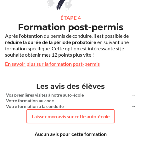
ÉTAPE 4
Formation post-permis
Après l'obtention du permis de conduire, il est possible de
réduire la durée de la période probatoire
en suivant une
formation spécifique. Cette option est intéressante si je
souhaite obtenir mes 12 points plus vite !
En savoir plus sur la formation post-permis
Les avis des élèves
Vos premières visites à notre auto-école
--
Votre formation au code
--
Votre formation à la conduite
--
Laisser mon avis sur cette auto-école
Aucun avis pour cette formation