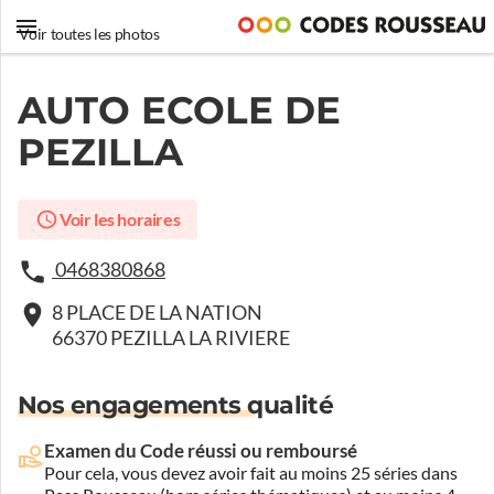
Voir toutes les photos
AUTO ECOLE DE
PEZILLA
Voir les horaires
0468380868
8 PLACE DE LA NATION
66370 PEZILLA LA RIVIERE
Nos engagements qualité
Examen du Code réussi ou remboursé
Pour cela, vous devez avoir fait au moins 25 séries dans