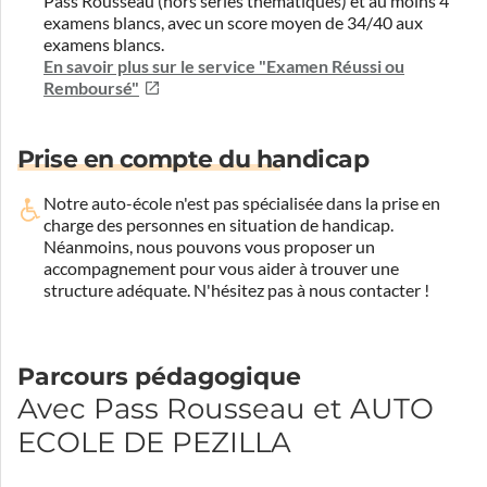
Pass Rousseau (hors séries thématiques) et au moins 4
examens blancs, avec un score moyen de 34/40 aux
examens blancs.
En savoir plus sur le service "Examen Réussi ou
Remboursé"
Prise en compte du handicap
Notre auto-école n'est pas spécialisée dans la prise en
charge des personnes en situation de handicap.
Néanmoins, nous pouvons vous proposer un
accompagnement pour vous aider à trouver une
structure adéquate.
N'hésitez pas à nous contacter !
Parcours pédagogique
Avec Pass Rousseau et AUTO
ECOLE DE PEZILLA