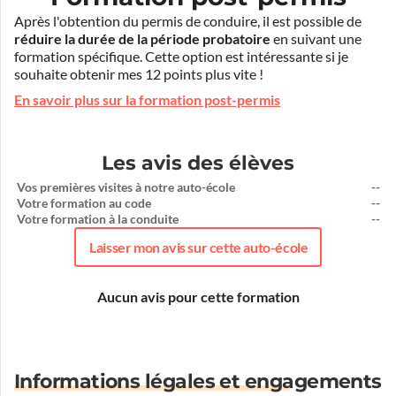
Après l'obtention du permis de conduire, il est possible de
réduire la durée de la période probatoire
en suivant une
formation spécifique. Cette option est intéressante si je
souhaite obtenir mes 12 points plus vite !
En savoir plus sur la formation post-permis
Les avis des élèves
Vos premières visites à notre auto-école
--
Votre formation au code
--
Votre formation à la conduite
--
Laisser mon avis sur cette auto-école
Aucun avis pour cette formation
Informations légales et engagements