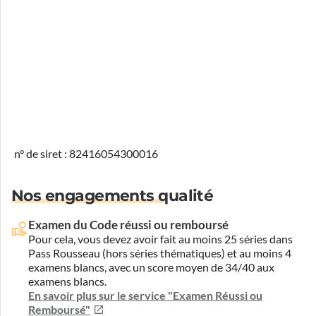
n° de siret : 82416054300016
Nos engagements qualité
Examen du Code réussi ou remboursé
Pour cela, vous devez avoir fait au moins 25 séries dans
Pass Rousseau (hors séries thématiques) et au moins 4
examens blancs, avec un score moyen de 34/40 aux
examens blancs.
En savoir plus sur le service "Examen Réussi ou
Remboursé"