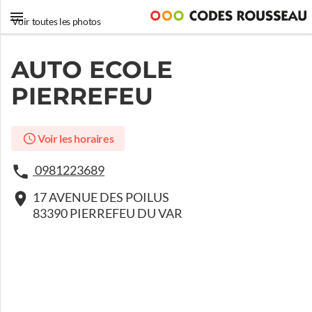
Voir toutes les photos
AUTO ECOLE
PIERREFEU
Voir les horaires
0981223689
17 AVENUE DES POILUS
83390 PIERREFEU DU VAR