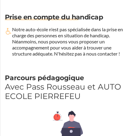
Prise en compte du handicap
Notre auto-école n'est pas spécialisée dans la prise en
charge des personnes en situation de handicap.
Néanmoins, nous pouvons vous proposer un
accompagnement pour vous aider à trouver une
structure adéquate.
N'hésitez pas à nous contacter !
Parcours pédagogique
Avec Pass Rousseau et AUTO
ECOLE PIERREFEU