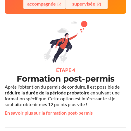
accompagnée
supervisée
ÉTAPE 4
Formation post-permis
Après l'obtention du permis de conduire, il est possible de
réduire la durée de la période probatoire
en suivant une
formation spécifique. Cette option est intéressante si je
souhaite obtenir mes 12 points plus vite !
En savoir plus sur la formation post-permis