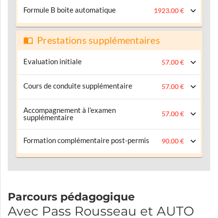
Formule B boite automatique
1923.00 €
Prestations supplémentaires
Evaluation initiale
57.00 €
Cours de conduite supplémentaire
57.00 €
Accompagnement à l’examen
57.00 €
supplémentaire
Formation complémentaire post-permis
90.00 €
Parcours pédagogique
Avec Pass Rousseau et AUTO