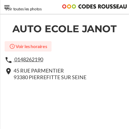
Voir toutes les photos
AUTO ECOLE JANOT
Voir les horaires
0148262190
45 RUE PARMENTIER
93380 PIERREFITTE SUR SEINE