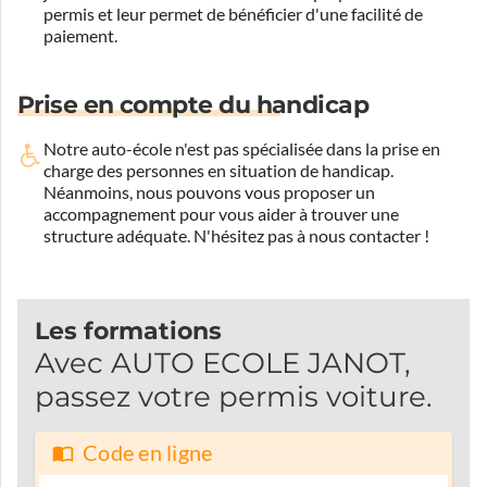
permis et leur permet de bénéficier d'une facilité de
paiement.
Prise en compte du handicap
Notre auto-école n'est pas spécialisée dans la prise en
charge des personnes en situation de handicap.
Néanmoins, nous pouvons vous proposer un
accompagnement pour vous aider à trouver une
structure adéquate.
N'hésitez pas à nous contacter !
Les formations
Avec AUTO ECOLE JANOT,
passez votre permis voiture.
Code en ligne