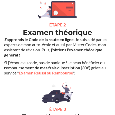
ÉTAPE 2
Examen théorique
J'apprends le Code de la route en ligne
. Je suis aidé par les
experts de mon auto-école et aussi par Mister Codes, mon
assistant de révision. Puis,
j'obtiens l'examen théorique
général !
Si j'échoue au code, pas de panique ! Je peux bénéficier du
remboursement de mes frais d'inscription
(30€) grâce au
service "
Examen Réussi ou Remboursé
".
ÉTAPE 3