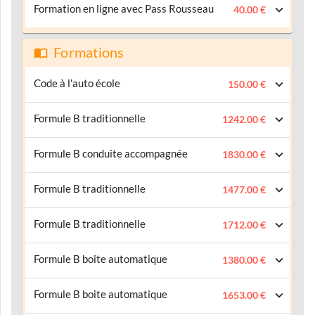
Formation en ligne avec Pass Rousseau
40.00 €
Formations
Code à l'auto école
150.00 €
Formule B traditionnelle
1242.00 €
Formule B conduite accompagnée
1830.00 €
Formule B traditionnelle
1477.00 €
Formule B traditionnelle
1712.00 €
Formule B boite automatique
1380.00 €
Formule B boite automatique
1653.00 €