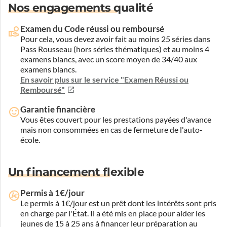
Nos engagements qualité
Examen du Code réussi ou remboursé
Pour cela, vous devez avoir fait au moins 25 séries dans
Pass Rousseau (hors séries thématiques) et au moins 4
examens blancs, avec un score moyen de 34/40 aux
examens blancs.
En savoir plus sur le service "Examen Réussi ou
Remboursé"
Garantie financière
Vous êtes couvert pour les prestations payées d'avance
mais non consommées en cas de fermeture de l'auto-
école.
Un financement flexible
Permis à 1€/jour
Le permis à 1€/jour est un prêt dont les intérêts sont pris
en charge par l'État. Il a été mis en place pour aider les
jeunes de 15 à 25 ans à financer leur préparation au