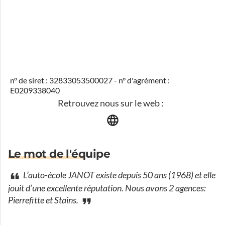
n° de siret : 32833053500027 - n° d'agrément :
E0209338040
Retrouvez nous sur le web :
Le mot de l'équipe
L’auto-école JANOT existe depuis 50 ans (1968) et elle
jouit d’une excellente réputation. Nous avons 2 agences:
Pierrefitte et Stains.