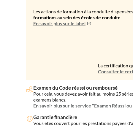
Les actions de formation à la conduite dispensées
formations au sein des écoles de conduite
.
En savoir plus sur le label
La certification q
Consulter le cert
Examen du Code réussi ou remboursé
Pour cela, vous devez avoir fait au moins 25 sér
examens blancs.
En savoir plus sur le service "Examen Réussi o
Garantie financière
Vous êtes couvert pour les prestations payées d