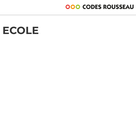
 ECOLE