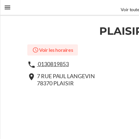
Voir toute
PLAIS
Voir les horaires
0130819853
7 RUE PAUL LANGEVIN
78370 PLAISIR