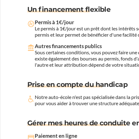
Un financement flexible
Permis à 1€/jour
Le permis à 1€/jour est un prêt dont les intérêts s
permis et leur permet de bénéficier d'une facilité
Autres financements publics
Sous certaines conditions, vous pouvez faire une 
existe également des bourses au permis, fonds d'ai
l'autre et leur attribution dépend de votre situati
Prise en compte du handicap
Notre auto-école n'est pas spécialisée dans la 
pour vous aider à trouver une structure adéquate
Gérer mes heures de conduite en
Paiement en ligne