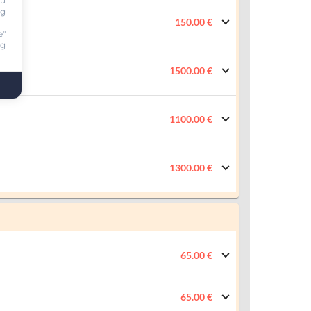
ou
ng
150.00 €
e"
ng
1500.00 €
1100.00 €
1300.00 €
65.00 €
65.00 €