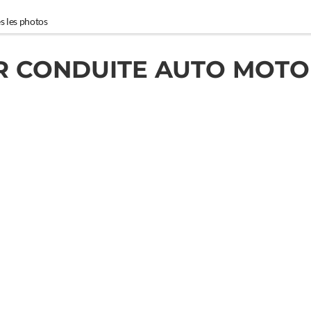
s les photos
IR CONDUITE AUTO MOTO