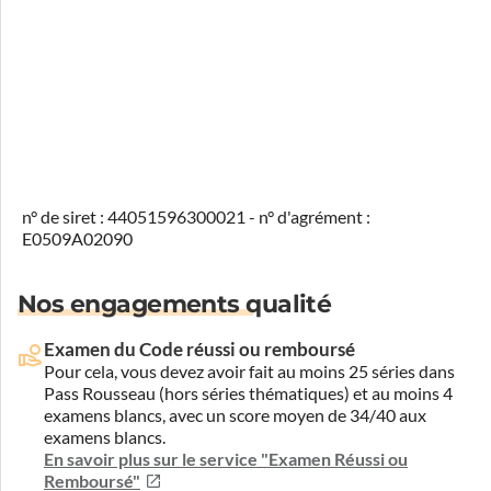
n° de siret : 44051596300021 - n° d'agrément :
E0509A02090
Nos engagements qualité
Examen du Code réussi ou remboursé
Pour cela, vous devez avoir fait au moins 25 séries dans
Pass Rousseau (hors séries thématiques) et au moins 4
examens blancs, avec un score moyen de 34/40 aux
examens blancs.
En savoir plus sur le service "Examen Réussi ou
Remboursé"