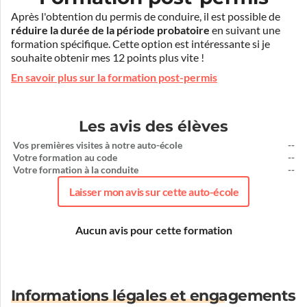
Après l'obtention du permis de conduire, il est possible de
réduire la durée de la période probatoire
en suivant une
formation spécifique. Cette option est intéressante si je
souhaite obtenir mes 12 points plus vite !
En savoir plus sur la formation post-permis
Les avis des élèves
Vos premières visites à notre auto-école
--
Votre formation au code
--
Votre formation à la conduite
--
Laisser mon avis sur cette auto-école
Aucun avis pour cette formation
Informations légales et engagements