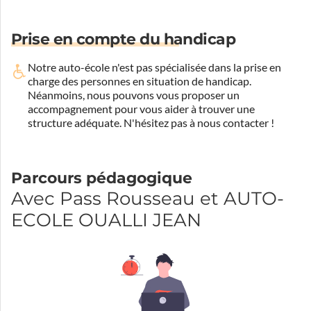
Prise en compte du handicap
Notre auto-école n'est pas spécialisée dans la prise en
charge des personnes en situation de handicap.
Néanmoins, nous pouvons vous proposer un
accompagnement pour vous aider à trouver une
structure adéquate.
N'hésitez pas à nous contacter !
Parcours pédagogique
Avec Pass Rousseau et AUTO-
ECOLE OUALLI JEAN