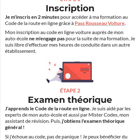
Inscription
Je m'inscris en 2 minutes
pour accéder à ma formation au
Code de la route en ligne grâce à
Pass Rousseau Voiture
.
Mon inscription au code en ligne voiture auprès de mon
auto-école
ne m'engage pas
pour la suite de ma formation. Je
suis libre d'effectuer mes heures de conduite dans un autre
établissement.
ÉTAPE 2
Examen théorique
J'apprends le Code de la route en ligne
. Je suis aidé par les
experts de mon auto-école et aussi par Mister Codes, mon
assistant de révision. Puis,
j'obtiens l'examen théorique
général !
Si j'échoue au code, pas de panique ! Je peux bénéficier du