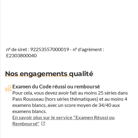
n° de siret : 92253557000019 - n° d'agrément :
E2303800040
Nos engagements qualité
Examen du Code réussi ou remboursé
Pour cela, vous devez avoir fait au moins 25 séries dans
Pass Rousseau (hors séries thématiques) et au moins 4
examens blancs, avec un score moyen de 34/40 aux
examens blancs.
En savoir plus sur le service "Examen Réussi ou
Remboursé"