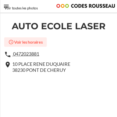
Voir toutes les photos
AUTO ECOLE LASER
Voir les horaires
0472023881
10 PLACE RENE DUQUAIRE
38230 PONT DE CHERUY