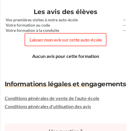
Les avis des élèves
Vos premières visites à notre auto-école
--
Votre formation au code
--
Votre formation à la conduite
--
Laisser mon avis sur cette auto-école
Aucun avis pour cette formation
Informations légales et engagements
Conditions générales de vente de l'auto-école
Conditions générales d'utilisation des avis