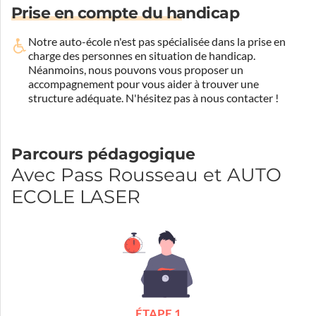
Prise en compte du handicap
Notre auto-école n'est pas spécialisée dans la prise en
charge des personnes en situation de handicap.
Néanmoins, nous pouvons vous proposer un
accompagnement pour vous aider à trouver une
structure adéquate.
N'hésitez pas à nous contacter !
Parcours pédagogique
Avec Pass Rousseau et AUTO
ECOLE LASER
ÉTAPE 1