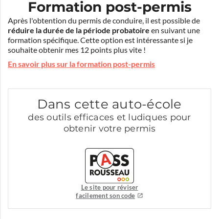
Formation post-permis
Après l'obtention du permis de conduire, il est possible de
réduire la durée de la période probatoire
en suivant une
formation spécifique. Cette option est intéressante si je
souhaite obtenir mes 12 points plus vite !
En savoir plus sur la formation post-permis
Dans cette auto-école
des outils efficaces et ludiques pour
obtenir votre permis
Le site pour réviser
facilement son code