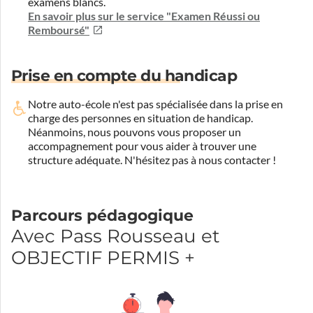
examens blancs.
En savoir plus sur le service "Examen Réussi ou
Remboursé"
Prise en compte du handicap
Notre auto-école n'est pas spécialisée dans la prise en
charge des personnes en situation de handicap.
Néanmoins, nous pouvons vous proposer un
accompagnement pour vous aider à trouver une
structure adéquate.
N'hésitez pas à nous contacter !
Parcours pédagogique
Avec Pass Rousseau et
OBJECTIF PERMIS +