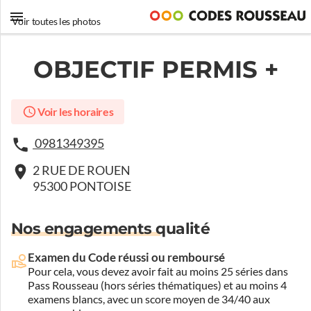
Voir toutes les photos
OBJECTIF PERMIS +
Voir les horaires
0981349395
2 RUE DE ROUEN
95300 PONTOISE
Nos engagements qualité
Examen du Code réussi ou remboursé
Pour cela, vous devez avoir fait au moins 25 séries dans
Pass Rousseau (hors séries thématiques) et au moins 4
examens blancs, avec un score moyen de 34/40 aux