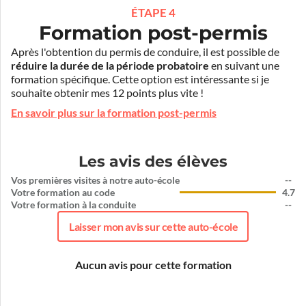
ÉTAPE 4
Formation post-permis
Après l'obtention du permis de conduire, il est possible de
réduire la durée de la période probatoire
en suivant une
formation spécifique. Cette option est intéressante si je
souhaite obtenir mes 12 points plus vite !
En savoir plus sur la formation post-permis
Les avis des élèves
Vos premières visites à notre auto-école
--
Votre formation au code
4.7
Votre formation à la conduite
--
Laisser mon avis sur cette auto-école
Aucun avis pour cette formation