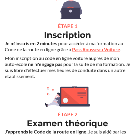
ÉTAPE 1
Inscription
Je m'inscris en 2 minutes
pour accéder à ma formation au
Code de la route en ligne grâce à
Pass Rousseau Voiture
.
Mon inscription au code en ligne voiture auprès de mon
auto-école
ne m'engage pas
pour la suite de ma formation. Je
suis libre d'effectuer mes heures de conduite dans un autre
établissement.
ÉTAPE 2
Examen théorique
J'apprends le Code de la route en ligne
. Je suis aidé par les