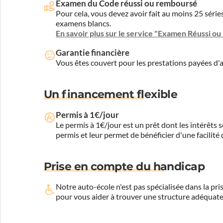
Examen du Code réussi ou remboursé
Pour cela, vous devez avoir fait au moins 25 sér
examens blancs.
En savoir plus sur le service "Examen Réussi o
Garantie financière
Vous êtes couvert pour les prestations payées d
Un financement flexible
Permis à 1€/jour
Le permis à 1€/jour est un prêt dont les intérêts s
permis et leur permet de bénéficier d'une facilité
Prise en compte du handicap
Notre auto-école n'est pas spécialisée dans la 
pour vous aider à trouver une structure adéquate