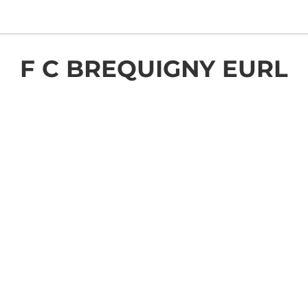
F C BREQUIGNY EURL