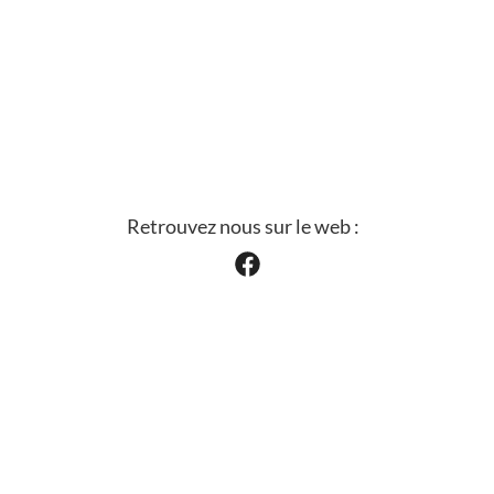
Retrouvez nous sur le web :