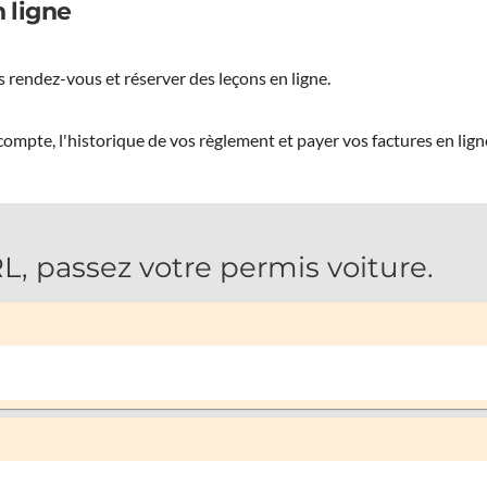
 ligne
 rendez-vous et réserver des leçons en ligne.
ompte, l'historique de vos règlement et payer vos factures en lign
 passez votre permis voiture.