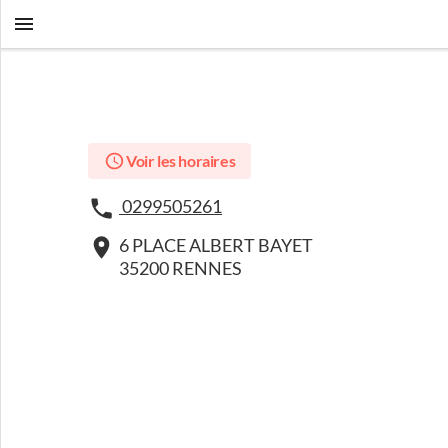
Voir les horaires
0299505261
6 PLACE ALBERT BAYET
35200 RENNES