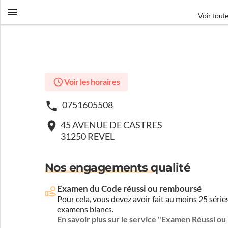
Voir toute
Voir les horaires
0751605508
45 AVENUE DE CASTRES
31250 REVEL
Nos engagements qualité
Examen du Code réussi ou remboursé
Pour cela, vous devez avoir fait au moins 25 sér
examens blancs.
En savoir plus sur le service "Examen Réussi o