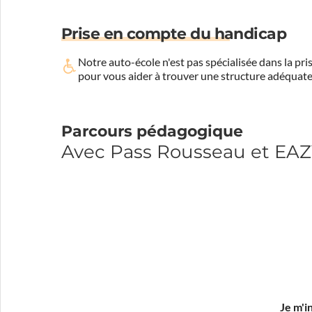
Prise en compte du handicap
Notre auto-école n'est pas spécialisée dans la 
pour vous aider à trouver une structure adéquate
Parcours pédagogique
Avec Pass Rousseau et EA
Je m'i