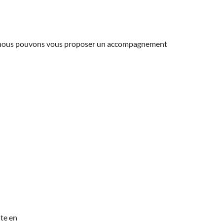
ns, nous pouvons vous proposer un accompagnement
te en