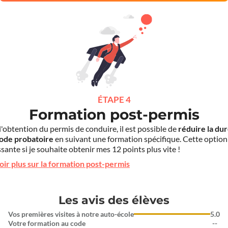
ÉTAPE 4
Formation post-permis
l'obtention du permis de conduire, il est possible de
réduire la du
iode probatoire
en suivant une formation spécifique. Cette option
sante si je souhaite obtenir mes 12 points plus vite !
oir plus sur la formation post-permis
Les avis des élèves
Vos premières visites à notre auto-école
5.0
Votre formation au code
--