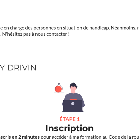
prise en charge des personnes en situation de handicap. Néanmoi
.
N'hésitez pas à nous contacter !
ZY DRIVIN
ÉTAPE 1
Inscription
nscris en 2 minutes
pour accéder à ma formation au Code de la rou