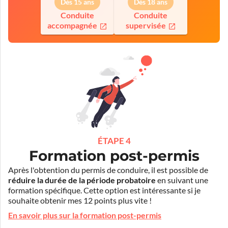
Dès 15 ans
Dès 18 ans
Conduite
Conduite
accompagnée
supervisée
ÉTAPE 4
Formation post-permis
Après l'obtention du permis de conduire, il est possible de
réduire la durée de la période probatoire
en suivant une
formation spécifique. Cette option est intéressante si je
souhaite obtenir mes 12 points plus vite !
En savoir plus sur la formation post-permis