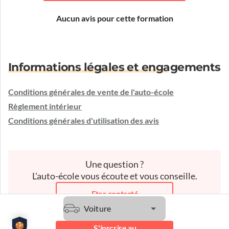
Aucun avis pour cette formation
Informations légales et engagements
Conditions générales de vente de l'auto-école
Règlement intérieur
Conditions générales d'utilisation des avis
Une question ?
L'auto-école vous écoute et vous conseille.
Etre contacté
Voiture
S'inscrire au