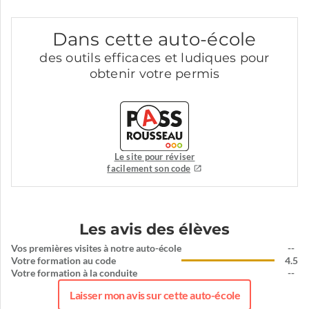
Dans cette auto-école
des outils efficaces et ludiques pour
obtenir votre permis
Le site pour réviser
facilement son code
Les avis des élèves
Vos premières visites à notre auto-école
--
Votre formation au code
4.5
Votre formation à la conduite
--
Laisser mon avis sur cette auto-école