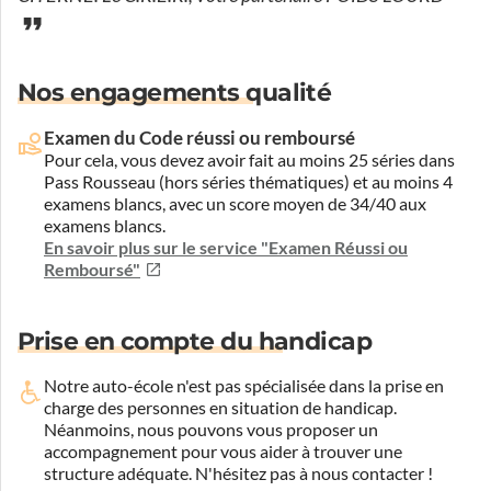
Nos engagements qualité
Examen du Code réussi ou remboursé
Pour cela, vous devez avoir fait au moins 25 séries dans
Pass Rousseau (hors séries thématiques) et au moins 4
examens blancs, avec un score moyen de 34/40 aux
examens blancs.
En savoir plus sur le service "Examen Réussi ou
Remboursé"
Prise en compte du handicap
Notre auto-école n'est pas spécialisée dans la prise en
charge des personnes en situation de handicap.
Néanmoins, nous pouvons vous proposer un
accompagnement pour vous aider à trouver une
structure adéquate.
N'hésitez pas à nous contacter !