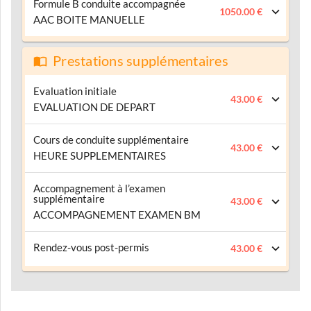
Formule B conduite accompagnée
1050.00 €
AAC BOITE MANUELLE
Prestations supplémentaires
Evaluation initiale
43.00 €
EVALUATION DE DEPART
Cours de conduite supplémentaire
43.00 €
HEURE SUPPLEMENTAIRES
Accompagnement à l’examen
supplémentaire
43.00 €
ACCOMPAGNEMENT EXAMEN BM
Rendez-vous post-permis
43.00 €