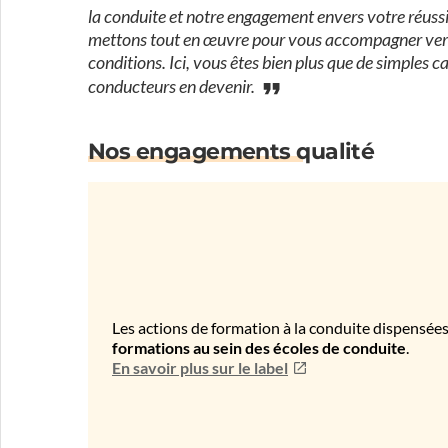
la conduite et notre engagement envers votre réussi
mettons tout en œuvre pour vous accompagner vers l
conditions. Ici, vous êtes bien plus que de simples c
conducteurs en devenir.
Nos engagements qualité
Les actions de formation à la conduite dispensées
formations au sein des écoles de conduite
.
En savoir plus sur le label