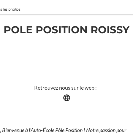
s les photos
POLE POSITION ROISSY
Retrouvez nous sur le web :
, Bienvenue à l’Auto-École Pôle Position ! Notre passion pour