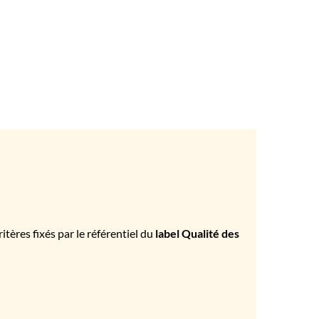
tères fixés par le référentiel du
label Qualité des