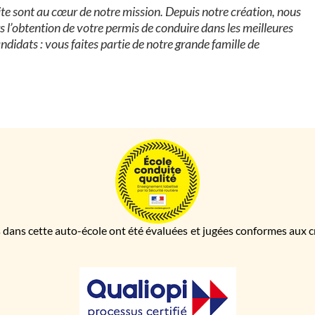
te sont au cœur de notre mission. Depuis notre création, nous
’obtention de votre permis de conduire dans les meilleures
andidats : vous faites partie de notre grande famille de
 dans cette auto-école ont été évaluées et jugées conformes aux cri