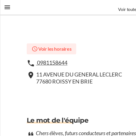
Voir toute
Voir les horaires
0981158644
11 AVENUE DU GENERAL LECLERC
77680 ROISSY EN BRIE
Le mot de l'équipe
Chers élèves, futurs conducteurs et partenaires