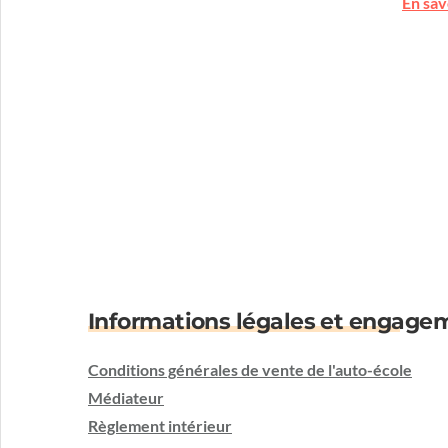
En sav
Informations légales et engage
Conditions générales de vente de l'auto-école
Médiateur
Règlement intérieur