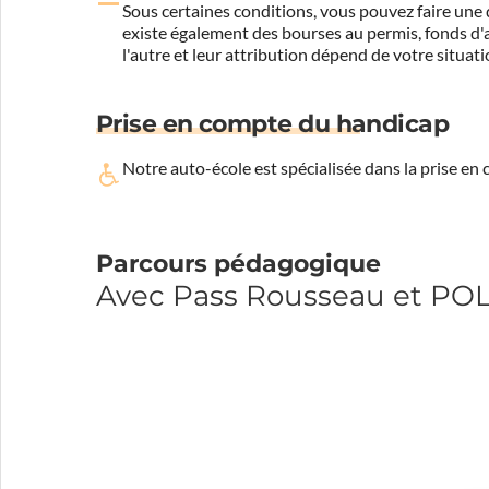
Sous certaines conditions, vous pouvez faire une 
existe également des bourses au permis, fonds d'ai
l'autre et leur attribution dépend de votre situati
Prise en compte du handicap
Notre auto-école est spécialisée dans la prise en
Parcours pédagogique
Avec Pass Rousseau et PO