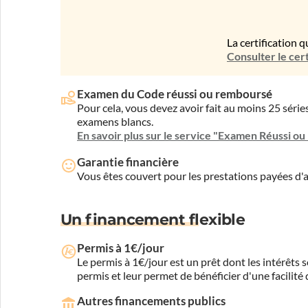
La certification q
Consulter le cert
Examen du Code réussi ou remboursé
Pour cela, vous devez avoir fait au moins 25 sér
examens blancs.
En savoir plus sur le service "Examen Réussi o
Garantie financière
Vous êtes couvert pour les prestations payées d
Un financement flexible
Permis à 1€/jour
Le permis à 1€/jour est un prêt dont les intérêts s
permis et leur permet de bénéficier d'une facilité
Autres financements publics