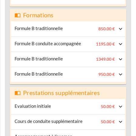
Formations
Formule B traditionnelle
850.00 €
Formule B conduite accompagnée
1195.00 €
Formule B traditionnelle
1349.00 €
Formule B traditionnelle
950.00 €
Prestations supplémentaires
Evaluation initiale
50.00 €
Cours de conduite supplémentaire
50.00 €