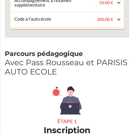
Accompagnement à l’examen
50.00 €
supplémentaire
Code à l'auto école
300.00 €
Parcours pédagogique
Avec Pass Rousseau et PARISIS
AUTO ECOLE
ÉTAPE 1
Inscription