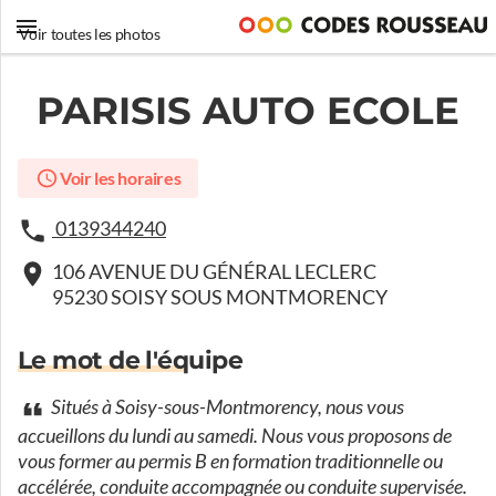
Voir toutes les photos
PARISIS AUTO ECOLE
Voir les horaires
0139344240
106 AVENUE DU GÉNÉRAL LECLERC
95230 SOISY SOUS MONTMORENCY
Le mot de l'équipe
Situés à Soisy-sous-Montmorency, nous vous
accueillons du lundi au samedi. Nous vous proposons de
vous former au permis B en formation traditionnelle ou
accélérée, conduite accompagnée ou conduite supervisée.