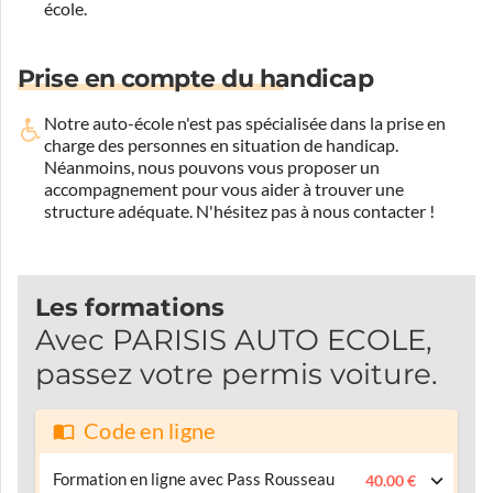
école.
Prise en compte du handicap
Notre auto-école n'est pas spécialisée dans la prise en
charge des personnes en situation de handicap.
Néanmoins, nous pouvons vous proposer un
accompagnement pour vous aider à trouver une
structure adéquate.
N'hésitez pas à nous contacter !
Les formations
Avec PARISIS AUTO ECOLE,
passez votre permis voiture.
Code en ligne
Formation en ligne avec Pass Rousseau
40.00 €