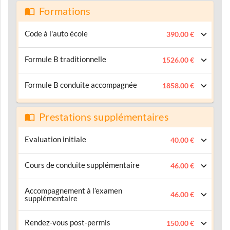
Formations
Code à l'auto école
390.00 €
Formule B traditionnelle
1526.00 €
Formule B conduite accompagnée
1858.00 €
Prestations supplémentaires
Evaluation initiale
40.00 €
Cours de conduite supplémentaire
46.00 €
Accompagnement à l’examen
46.00 €
supplémentaire
Rendez-vous post-permis
150.00 €