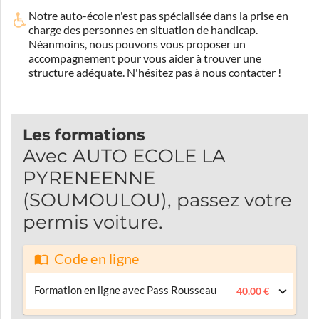
Notre auto-école n'est pas spécialisée dans la prise en
charge des personnes en situation de handicap.
Néanmoins, nous pouvons vous proposer un
accompagnement pour vous aider à trouver une
structure adéquate.
N'hésitez pas à nous contacter !
Les formations
Avec AUTO ECOLE LA
PYRENEENNE
(SOUMOULOU), passez votre
permis voiture.
Code en ligne
Formation en ligne avec Pass Rousseau
40.00 €