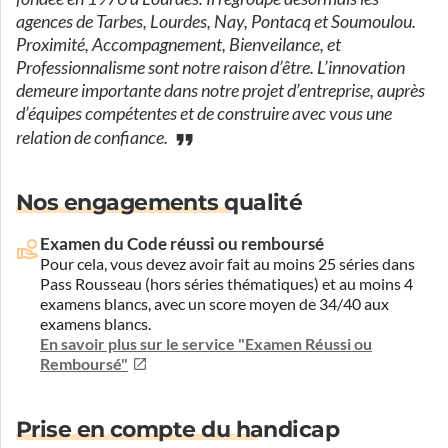
agences de Tarbes, Lourdes, Nay, Pontacq et Soumoulou.
Proximité, Accompagnement, Bienveilance, et
Professionnalisme sont notre raison d’être. L’innovation
demeure importante dans notre projet d’entreprise, auprès
d’équipes compétentes et de construire avec vous une
relation de confiance.
Nos engagements qualité
Examen du Code réussi ou remboursé
Pour cela, vous devez avoir fait au moins 25 séries dans
Pass Rousseau (hors séries thématiques) et au moins 4
examens blancs, avec un score moyen de 34/40 aux
examens blancs.
En savoir plus sur le service "Examen Réussi ou
Remboursé"
Prise en compte du handicap