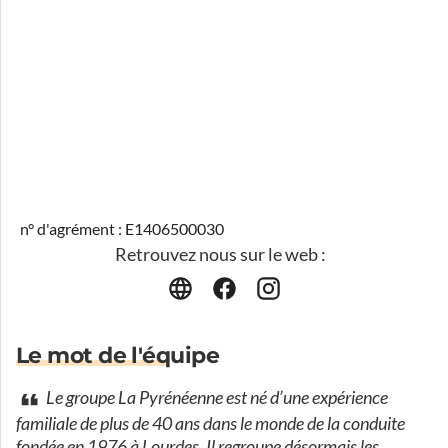
n° d'agrément : E1406500030
Retrouvez nous sur le web :
Le mot de l'équipe
Le groupe La Pyrénéenne est né d’une expérience
familiale de plus de 40 ans dans le monde de la conduite
fondée en 1976 à Lourdes. Il regroupe désormais les