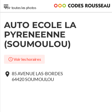
Voir toutes les photos
AUTO ECOLE LA
PYRENEENNE
(SOUMOULOU)
Voir les horaires
85 AVENUE LAS-BORDES
64420 SOUMOULOU