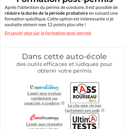
Après l'obtention du permis de conduire, il est possible de
réduire la durée de la période probatoire
en suivant une
formation spécifique. Cette option est intéressante si je
souhaite obtenir mes 12 points plus vite !
En savoir plus sur la formation post-permis
Dans cette auto-école
des outils efficaces et ludiques pour
obtenir votre permis
L'appli pour évaluer
rapidement ses
capacités à conduire
Le site pour réviser
facilement son code
L'appli pour répondre