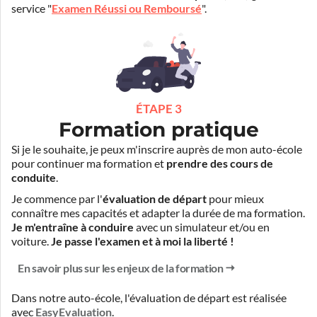
service "
Examen Réussi ou Remboursé
".
ÉTAPE 3
Formation pratique
Si je le souhaite, je peux m'inscrire auprès de mon auto-école
pour continuer ma formation et
prendre des cours de
conduite
.
Je commence par l'
évaluation de départ
pour mieux
connaître mes capacités et adapter la durée de ma formation.
Je m'entraîne à conduire
avec un simulateur et/ou en
voiture.
Je passe l'examen et à moi la liberté !
En savoir plus sur les enjeux de la formation
Dans notre auto-école, l'évaluation de départ est réalisée
avec
EasyEvaluation
.